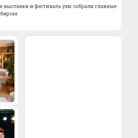
 выставки и фестиваль ухи: собрали главные
ибирске