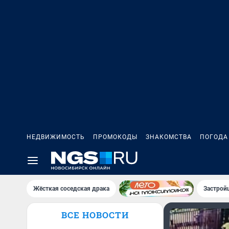
НЕДВИЖИМОСТЬ
ПРОМОКОДЫ
ЗНАКОМСТВА
ПОГОДА
Жёсткая соседская драка
Застрой
ВСЕ НОВОСТИ