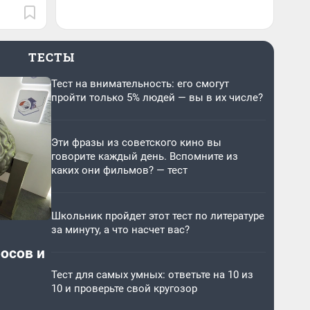
ТЕСТЫ
Тест на внимательность: его смогут
пройти только 5% людей — вы в их числе?
Эти фразы из советского кино вы
говорите каждый день. Вспомните из
каких они фильмов? — тест
Школьник пройдет этот тест по литературе
за минуту, а что насчет вас?
росов и
Тест для самых умных: ответьте на 10 из
10 и проверьте свой кругозор