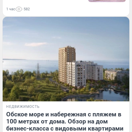
1 час
582
НЕДВИЖИМОСТЬ
Обское море и набережная с пляжем в
100 метрах от дома. Обзор на дом
бизнес-класса с видовыми квартирами