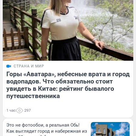
СТРАНА И МИР
Горы «Аватара», небесные врата и город
водопадов. Что обязательно стоит
увидеть в Китае: рейтинг бывалого
путешественника
1 час
297
Это не фотообои, а реальная Обь!
Как выглядит город и набережная из