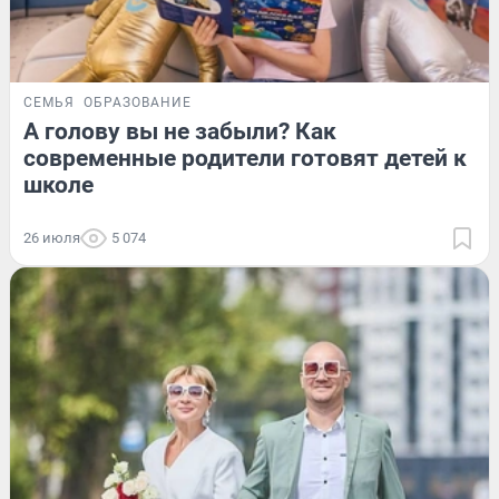
СЕМЬЯ
ОБРАЗОВАНИЕ
А голову вы не забыли? Как
современные родители готовят детей к
школе
26 июля
5 074