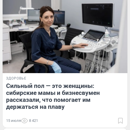
ЗДОРОВЬЕ
Сильный пол — это женщины:
сибирские мамы и бизнесвумен
рассказали, что помогает им
держаться на плаву
15 июля
8 421