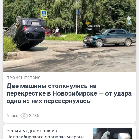
ПРОИСШЕСТВИЯ
Две машины столкнулись на
перекрестке в Новосибирске — от удара
одна из них перевернулась
6 часов
2 435
Белый медвежонок из
Новосибирского зоопарка устроил