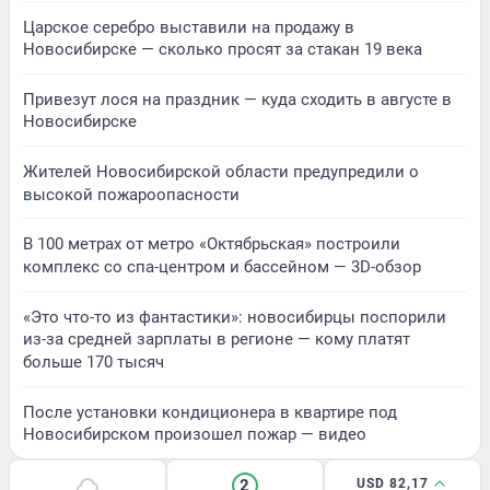
Царское серебро выставили на продажу в
Новосибирске — сколько просят за стакан 19 века
Привезут лося на праздник — куда сходить в августе в
Новосибирске
Жителей Новосибирской области предупредили о
высокой пожароопасности
В 100 метрах от метро «Октябрьская» построили
комплекс со спа-центром и бассейном — 3D-обзор
«Это что-то из фантастики»: новосибирцы поспорили
из-за средней зарплаты в регионе — кому платят
больше 170 тысяч
После установки кондиционера в квартире под
Новосибирском произошел пожар — видео
2
USD 82,17