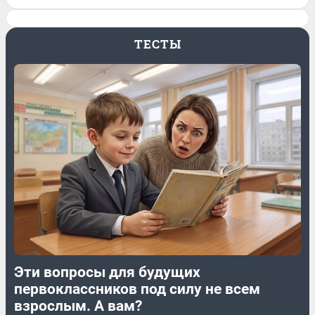
ТЕСТЫ
Эти вопросы для будущих
первоклассников под силу не всем
взрослым. А вам?