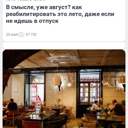
В смысле, уже август? как
реабилитировать это лето, даже если
не идешь в отпуск
25 мая
57 732