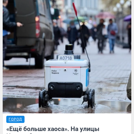
ГОРОД
«Ещё больше хаоса». На улицы