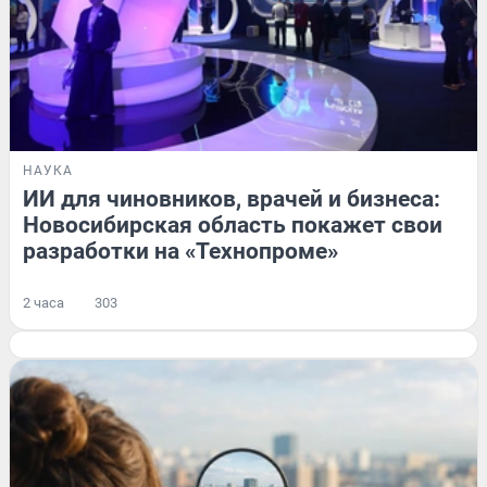
НАУКА
ИИ для чиновников, врачей и бизнеса:
Новосибирская область покажет свои
разработки на «Технопроме»
2 часа
303