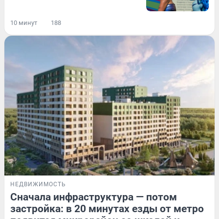
10 минут
188
НЕДВИЖИМОСТЬ
Сначала инфраструктура — потом
застройка: в 20 минутах езды от метро