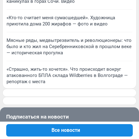
каникулах в горах Сочи. Видео
«Кто-то считает меня сумасшедшей». Художница
приютила дома 200 жирафов — фото и видео
Мясные ряды, медвытрезвитель и революционеры: что
было и кто жил на Серебренниковской в прошлом веке
— историческая прогулка
«Страшно, жить-то хочется». Что происходит вокруг
атакованного БПЛА склада Wildberries в Волгограде —
репортаж с места
Подписаться на новости
Все новости
Сообщить новость