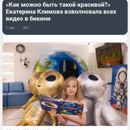
«Как можно быть такой красивой?»
Екатерина Климова взволновала всех
видео в бикини
1 час
901