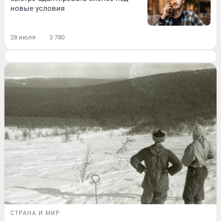
новые условия
28 июля
3 780
СТРАНА И МИР