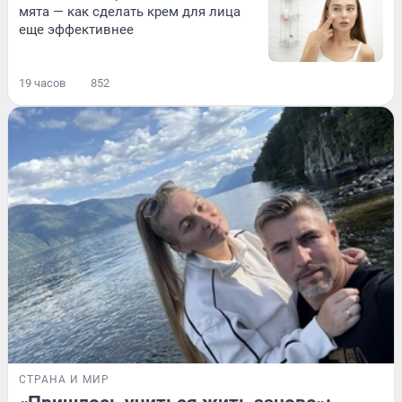
мята — как сделать крем для лица
еще эффективнее
19 часов
852
СТРАНА И МИР