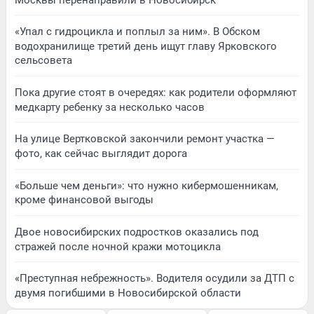
«Упал с гидроцикла и поплыл за ним». В Обском
водохранилище третий день ищут главу Ярковского
сельсовета
Пока другие стоят в очередях: как родители оформляют
медкарту ребенку за несколько часов
На улице Вертковской закончили ремонт участка —
фото, как сейчас выглядит дорога
«Больше чем деньги»: что нужно кибермошенникам,
кроме финансовой выгоды
Двое новосибирских подростков оказались под
стражей после ночной кражи мотоцикла
«Преступная небрежность». Водителя осудили за ДТП с
двумя погибшими в Новосибирской области