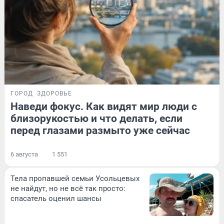
ГОРОД
ЗДОРОВЬЕ
Наведи фокус. Как видят мир люди с
близорукостью и что делать, если
перед глазами размыто уже сейчас
6 августа
1 551
Тела пропавшей семьи Усольцевых
не найдут, но не всё так просто:
спасатель оценил шансы