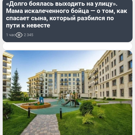
«Долго боялась выходить на улицу».
Мама искалеченного бойца — о том, как
спасает сына, который разбился по
пути к невесте
1 час
2 345