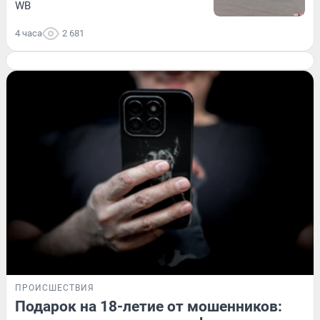
WB
4 часа
2 681
ПРОИСШЕСТВИЯ
Подарок на 18-летие от мошенников: