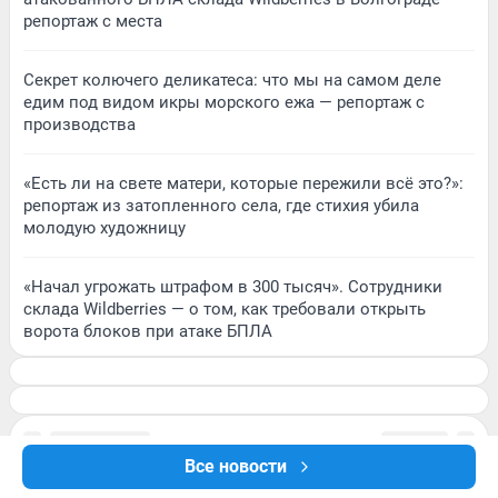
репортаж с места
Секрет колючего деликатеса: что мы на самом деле
едим под видом икры морского ежа — репортаж с
производства
«Есть ли на свете матери, которые пережили всё это?»:
репортаж из затопленного села, где стихия убила
молодую художницу
«Начал угрожать штрафом в 300 тысяч». Сотрудники
склада Wildberries — о том, как требовали открыть
ворота блоков при атаке БПЛА
Все новости