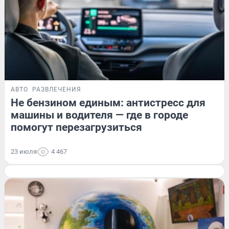
АВТО
РАЗВЛЕЧЕНИЯ
Не бензином единым: антистресс для
машины и водителя — где в городе
помогут перезагрузиться
23 июля
4 467