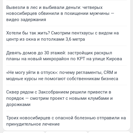
Вывезли в лес и выбивали деньги: четверых
новосибирцев обвинили в похищении мужчины —
видео задержания
Хотели бы так жить? Смотрим пентхаусы с видом на
центр из окна и потолками 3,6 метра
Девять домов до 30 этажей: застройщик раскрыл
планы на новый микрорайон по КРТ на улице Кирова
«Не могу уйти в отпуск»: почему регламенты, CRM и
модные курсы не помогают собственникам бизнеса
Сквер рядом с Заксобранием решили привести в
порядок — смотрим проект с новыми клумбами и
дорожками
Троих новосибирцев с опасной болезнью отправили на
принудительное лечение