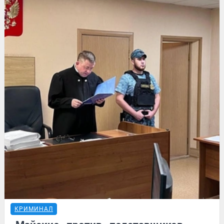
КРИМИНАЛ