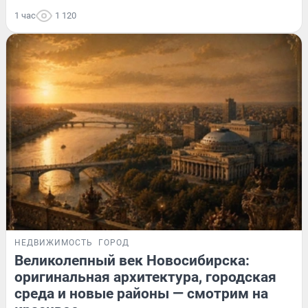
1 час
1 120
НЕДВИЖИМОСТЬ
ГОРОД
Великолепный век Новосибирска:
оригинальная архитектура, городская
среда и новые районы — смотрим на