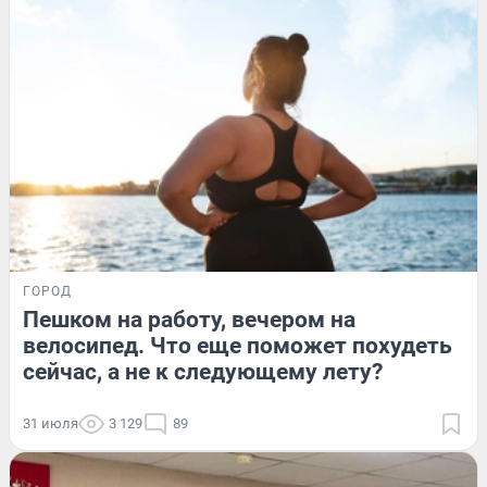
ГОРОД
Пешком на работу, вечером на
велосипед. Что еще поможет похудеть
сейчас, а не к следующему лету?
31 июля
3 129
89