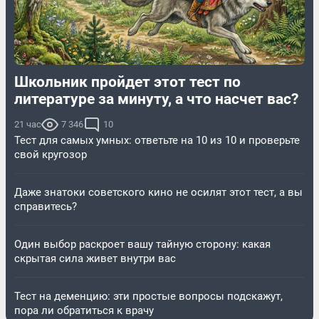
Школьник пройдет этот тест по
литературе за минуту, а что насчет вас?
21 час
7 346
10
Тест для самых умных: ответьте на 10 из 10 и проверьте
свой кругозор
Даже знатоки советского кино не осилят этот тест, а вы
справитесь?
Один выбор раскроет вашу тайную сторону: какая
скрытая сила живет внутри вас
Тест на деменцию: эти простые вопросы подскажут,
пора ли обратиться к врачу