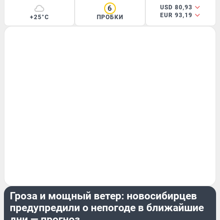
6
USD 80,93
EUR 93,19
+25°C
ПРОБКИ
ЛЕТО
Гроза и мощный ветер: новосибирцев
предупредили о непогоде в ближайшие
дни — прогноз