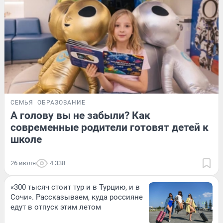
СЕМЬЯ
ОБРАЗОВАНИЕ
А голову вы не забыли? Как
современные родители готовят детей к
школе
26 июля
4 338
«300 тысяч стоит тур и в Турцию, и в
Сочи». Рассказываем, куда россияне
едут в отпуск этим летом