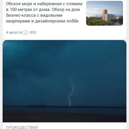
Обское море и набережная с пляжем
в 100 метрах от дома. Обзор на дом
бизнес-класса с видовыми
квартирами и дизайнерским лобби
4 августа
893
ПРОИСШЕСТВИЯ