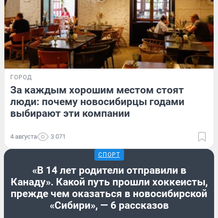
ГОРОД
За каждым хорошим местом стоят
люди: почему новосибирцы годами
выбирают эти компании
4 августа
3 071
СПОРТ
«В 14 лет родители отправили в
Канаду». Какой путь прошли хоккеисты,
прежде чем оказаться в новосибирской
«Сибири», — 6 рассказов