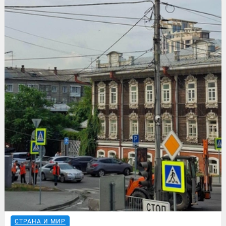
СТРАНА И МИР