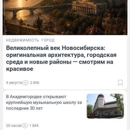
НЕДВИЖИМОСТЬ
ГОРОД
Великолепный век Новосибирска:
оригинальная архитектура, городская
среда и новые районы — смотрим на
красивое
4 августа
2 806
В Академгородке открывают
крупнейшую музыкальную школу за
последние 30 лет
20 часов
1 844