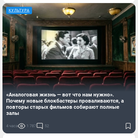
КУЛЬТУРА
«Аналоговая жизнь — вот что нам нужно».
Почему новые блокбастеры проваливаются, а
повторы старых фильмов собирают полные
залы
4 часа
1 787
52