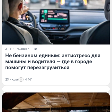
АВТО
РАЗВЛЕЧЕНИЯ
Не бензином единым: антистресс для
машины и водителя — где в городе
помогут перезагрузиться
23 июля
4 461