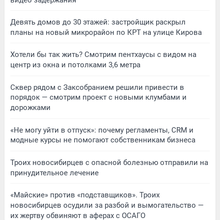
Девять домов до 30 этажей: застройщик раскрыл
планы на новый микрорайон по КРТ на улице Кирова
Хотели бы так жить? Смотрим пентхаусы с видом на
центр из окна и потолками 3,6 метра
Сквер рядом с Заксобранием решили привести в
порядок — смотрим проект с новыми клумбами и
дорожками
«Не могу уйти в отпуск»: почему регламенты, CRM и
модные курсы не помогают собственникам бизнеса
Троих новосибирцев с опасной болезнью отправили на
принудительное лечение
«Майские» против «подставщиков». Троих
новосибирцев осудили за разбой и вымогательство —
их жертву обвиняют в аферах с ОСАГО