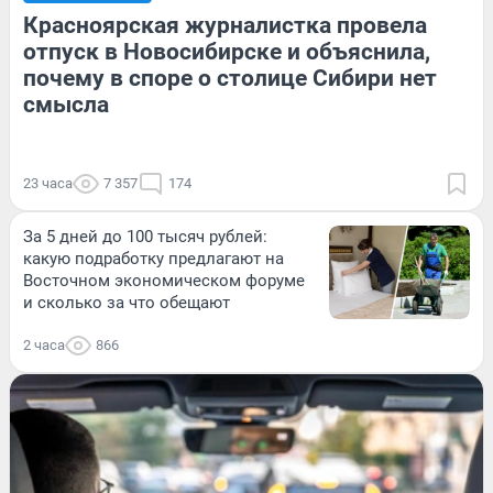
Красноярская журналистка провела
отпуск в Новосибирске и объяснила,
почему в споре о столице Сибири нет
смысла
23 часа
7 357
174
За 5 дней до 100 тысяч рублей:
какую подработку предлагают на
Восточном экономическом форуме
и сколько за что обещают
2 часа
866