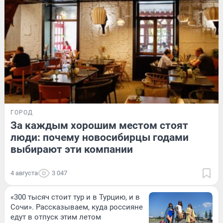
ГОРОД
За каждым хорошим местом стоят
люди: почему новосибирцы годами
выбирают эти компании
4 августа
3 047
«300 тысяч стоит тур и в Турцию, и в
Сочи». Рассказываем, куда россияне
едут в отпуск этим летом