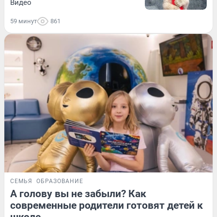
Видео
59 минут
861
СЕМЬЯ
ОБРАЗОВАНИЕ
А голову вы не забыли? Как
современные родители готовят детей к
школе