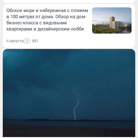
Обское море и набережная с пляжем
в 100 метрах от дома. Обзор на дом
бизнес-класса с видовыми
квартирами и дизайнерским лобби
4 августа
881