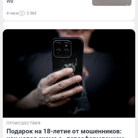
WB
4 часа
2 563
ПРОИСШЕСТВИЯ
Подарок на 18-летие от мошенников: