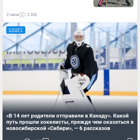
2 часа
2 262
СПОРТ
«В 14 лет родители отправили в Канаду». Какой
путь прошли хоккеисты, прежде чем оказаться в
новосибирской «Сибири», — 6 рассказов