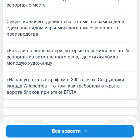
репортаж с места
Секрет колючего деликатеса: что мы на самом деле
едим под видом икры морского ежа — репортаж с
производства
«Есть ли на свете матери, которые пережили всё это?»:
репортаж из затопленного села, где стихия убила
молодую художницу
«Начал угрожать штрафом в 300 тысяч». Сотрудники
склада Wildberries — о том, как требовали открыть
ворота блоков при атаке БПЛА
Все новости