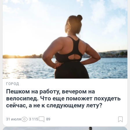
ГОРОД
Пешком на работу, вечером на
велосипед. Что еще поможет похудеть
сейчас, а не к следующему лету?
31 июля
3 115
89