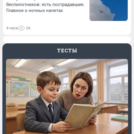
беспилотников: есть пострадавшие.
Главное о ночных налетах
4 часа
24
ТЕСТЫ