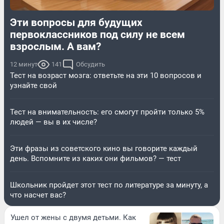
Эти вопросы для будущих
первоклассников под силу не всем
взрослым. А вам?
12 минут
141
Обсудить
Тест на возраст мозга: ответьте на эти 10 вопросов и
узнайте свой
Тест на внимательность: его смогут пройти только 5%
людей — вы в их числе?
Эти фразы из советского кино вы говорите каждый
день. Вспомните из каких они фильмов? — тест
Школьник пройдет этот тест по литературе за минуту, а
что насчет вас?
Ушел от жены с двумя детьми. Как