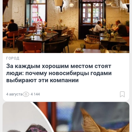
ГОРОД
За каждым хорошим местом стоят
люди: почему новосибирцы годами
выбирают эти компании
4 августа
4 144