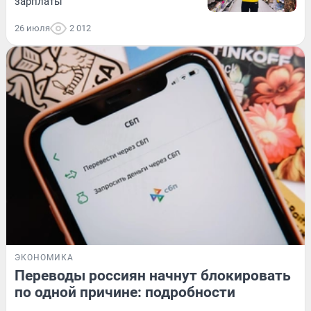
зарплаты
26 июля
2 012
ЭКОНОМИКА
Переводы россиян начнут блокировать
по одной причине: подробности