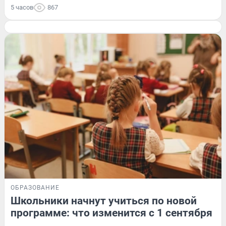
5 часов
867
ОБРАЗОВАНИЕ
Школьники начнут учиться по новой
программе: что изменится с 1 сентября