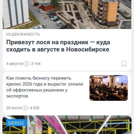
НЕДВИЖИМОСТЬ
Привезут лося на праздник — куда
сходить в августе в Новосибирске
4 августа
3 164
Как помочь бизнесу пережить
кризис 2026 года и вырасти: узнали
об эффективных решениях у
экспертов
28 июля
4 028
БИЗНЕС