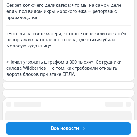
Секрет колючего деликатеса: что мы на самом деле
едим под видом икры морского ежа — репортаж с
производства
«Есть ли на свете матери, которые пережили всё это?»:
репортаж из затопленного села, где стихия убила
молодую художницу
«Начал угрожать штрафом в 300 тысяч». Сотрудники
склада Wildberries — о том, как требовали открыть
ворота блоков при атаке БПЛА
Все новости