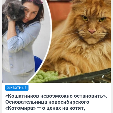
ЖИВОТНЫЕ
«Кошатников невозможно остановить».
Основательница новосибирского
«Котомира» — о ценах на котят,