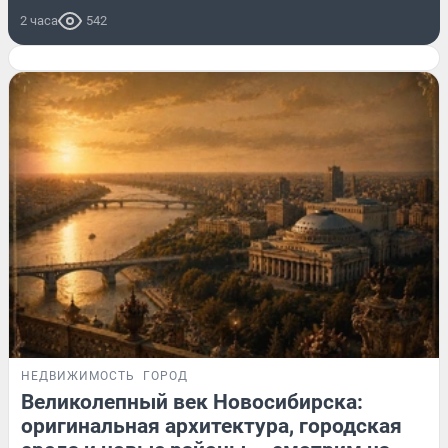
2 часа
542
НЕДВИЖИМОСТЬ
ГОРОД
Великолепный век Новосибирска:
оригинальная архитектура, городская