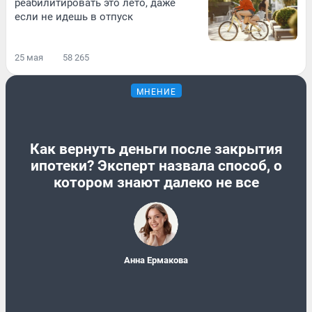
реабилитировать это лето, даже
если не идешь в отпуск
25 мая
58 265
МНЕНИЕ
Как вернуть деньги после закрытия
ипотеки? Эксперт назвала способ, о
котором знают далеко не все
Анна Ермакова