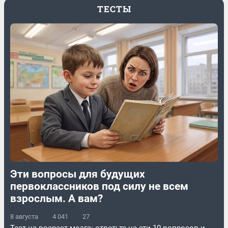
ТЕСТЫ
Эти вопросы для будущих
первоклассников под силу не всем
взрослым. А вам?
8 августа
4 041
27