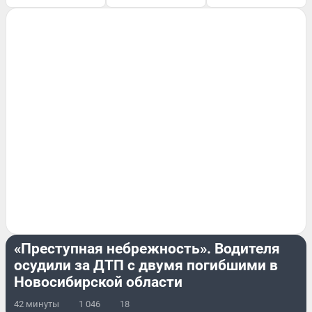
КРИМИНАЛ
«Преступная небрежность». Водителя
осудили за ДТП с двумя погибшими в
Новосибирской области
42 минуты
1 046
18