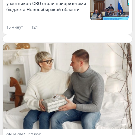
участников СВО стали приоритетами
бюджета Новосибирской области
15 минут
124
ОН И ОНА
ГОРОД