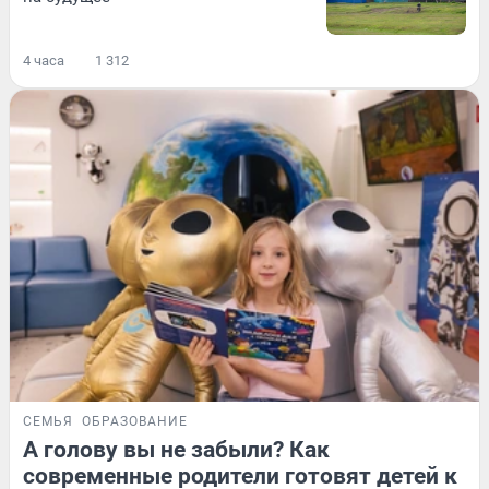
4 часа
1 312
СЕМЬЯ
ОБРАЗОВАНИЕ
А голову вы не забыли? Как
современные родители готовят детей к