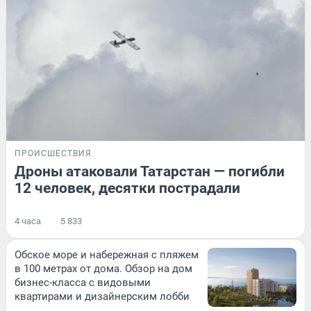
ПРОИСШЕСТВИЯ
Дроны атаковали Татарстан — погибли
12 человек, десятки пострадали
4 часа
5 833
Обское море и набережная с пляжем
в 100 метрах от дома. Обзор на дом
бизнес-класса с видовыми
квартирами и дизайнерским лобби