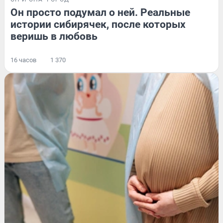
Он просто подумал о ней. Реальные
истории сибирячек, после которых
веришь в любовь
16 часов
1 370