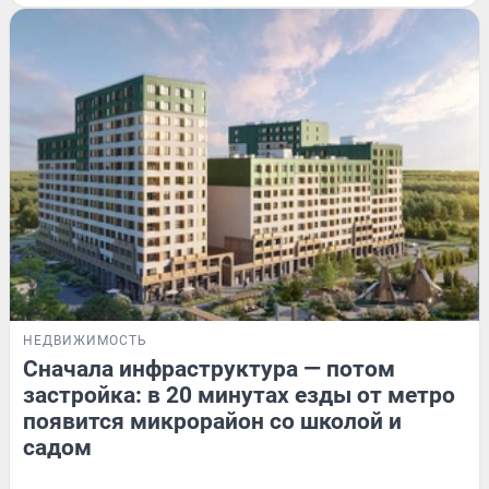
НЕДВИЖИМОСТЬ
Сначала инфраструктура — потом
застройка: в 20 минутах езды от метро
появится микрорайон со школой и
садом