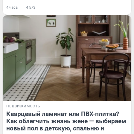
4 часа
4 573
НЕДВИЖИМОСТЬ
Кварцевый ламинат или ПВХ-плитка?
Как облегчить жизнь жене — выбираем
новый пол в детскую, спальню и