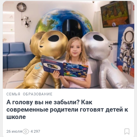
СЕМЬЯ
ОБРАЗОВАНИЕ
А голову вы не забыли? Как
современные родители готовят детей к
школе
26 июля
4 297