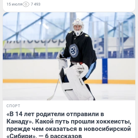
15 июля
7 493
СПОРТ
«В 14 лет родители отправили в
Канаду». Какой путь прошли хоккеисты,
прежде чем оказаться в новосибирской
«Сибири», — 6 рассказов