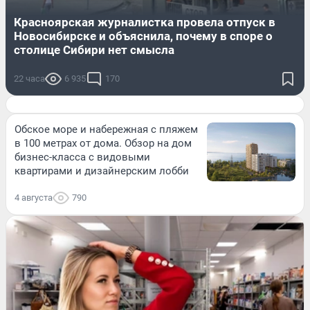
Красноярская журналистка провела отпуск в
Новосибирске и объяснила, почему в споре о
столице Сибири нет смысла
22 часа
6 935
170
Обское море и набережная с пляжем
в 100 метрах от дома. Обзор на дом
бизнес-класса с видовыми
квартирами и дизайнерским лобби
4 августа
790