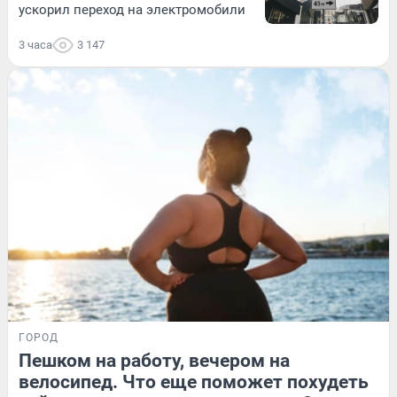
ускорил переход на электромобили
3 часа
3 147
ГОРОД
Пешком на работу, вечером на
велосипед. Что еще поможет похудеть