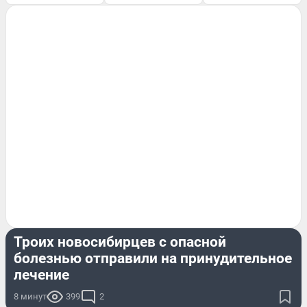
ЗДОРОВЬЕ
Троих новосибирцев с опасной
болезнью отправили на принудительное
лечение
8 минут
399
2