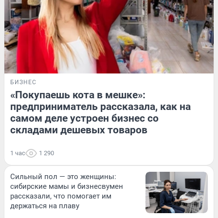
БИЗНЕС
«Покупаешь кота в мешке»:
предприниматель рассказала, как на
самом деле устроен бизнес со
складами дешевых товаров
1 час
1 290
Сильный пол — это женщины:
сибирские мамы и бизнесвумен
рассказали, что помогает им
держаться на плаву