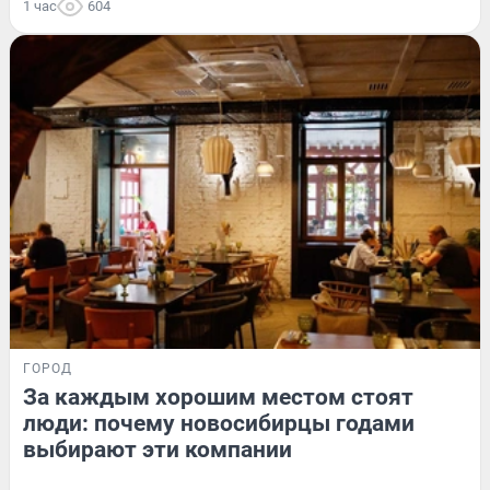
1 час
604
ГОРОД
За каждым хорошим местом стоят
люди: почему новосибирцы годами
выбирают эти компании