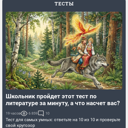
ТЕСТЫ
Школьник пройдет этот тест по
литературе за минуту, а что насчет вас?
19 часов
6 859
10
Тест для самых умных: ответьте на 10 из 10 и проверьте
свой кругозор