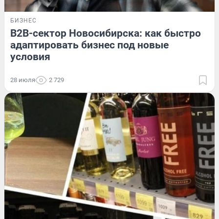
БИЗНЕС
B2B-сектор Новосибирска: как быстро
адаптировать бизнес под новые
условия
28 июля
2 729