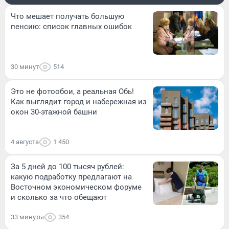
Что мешает получать большую
пенсию: список главных ошибок
30 минут
514
Это не фотообои, а реальная Обь!
Как выглядит город и набережная из
окон 30-этажной башни
4 августа
1 450
За 5 дней до 100 тысяч рублей:
какую подработку предлагают на
Восточном экономическом форуме
и сколько за что обещают
33 минуты
354