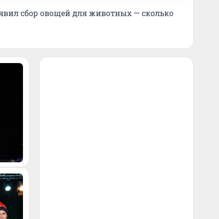
явил сбор овощей для животных — сколько