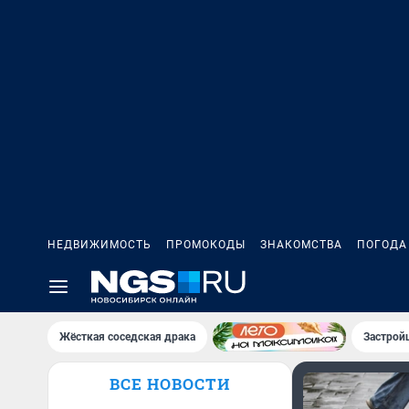
НЕДВИЖИМОСТЬ
ПРОМОКОДЫ
ЗНАКОМСТВА
ПОГОДА
Жёсткая соседская драка
Застрой
ВСЕ НОВОСТИ