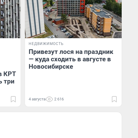
НЕДВИЖИМОСТЬ
Привезут лося на праздник
— куда сходить в августе в
Новосибирске
в КРТ
ь три
4 августа
2 616