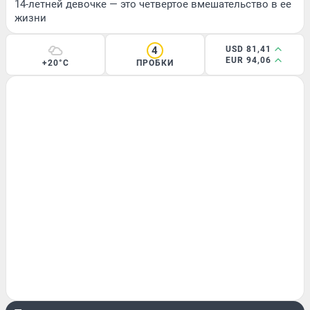
14-летней девочке — это четвертое вмешательство в ее
жизни
4
USD 81,41
EUR 94,06
+20°C
ПРОБКИ
РАЗВЛЕЧЕНИЯ