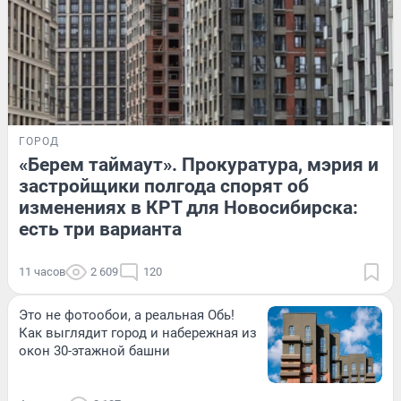
ГОРОД
«Берем таймаут». Прокуратура, мэрия и
застройщики полгода спорят об
изменениях в КРТ для Новосибирска:
есть три варианта
11 часов
2 609
120
Это не фотообои, а реальная Обь!
Как выглядит город и набережная из
окон 30-этажной башни