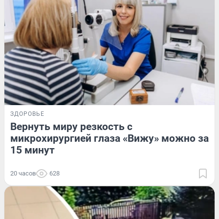
ЗДОРОВЬЕ
Вернуть миру резкость с
микрохирургией глаза «Вижу» можно за
15 минут
20 часов
628