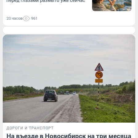
перед глазами размыто уже сейчас
20 часов
961
ДОРОГИ И ТРАНСПОРТ
На въезде в Новосибирск на три месяца