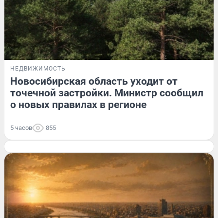
НЕДВИЖИМОСТЬ
Новосибирская область уходит от
точечной застройки. Министр сообщил
о новых правилах в регионе
5 часов
855