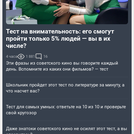
Тест на внимательность: его смогут
пройти только 5% людей — вы в их
числе?
4 часа
1 881
16
Эти фразы из советского кино вы говорите каждый
день. Вспомните из каких они фильмов? — тест
Школьник пройдет этот тест по литературе за минуту, а
что насчет вас?
Тест для самых умных: ответьте на 10 из 10 и проверьте
свой кругозор
Даже знатоки советского кино не осилят этот тест, а вы