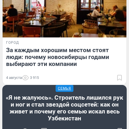
ГОРОД
За каждым хорошим местом стоят
люди: почему новосибирцы годами
выбирают эти компании
4 августа
3 915
СЕМЬЯ
«Я не жалуюсь». Строитель лишился рук
и ног и стал звездой соцсетей: как он
живет и почему его семью искал весь
Узбекистан