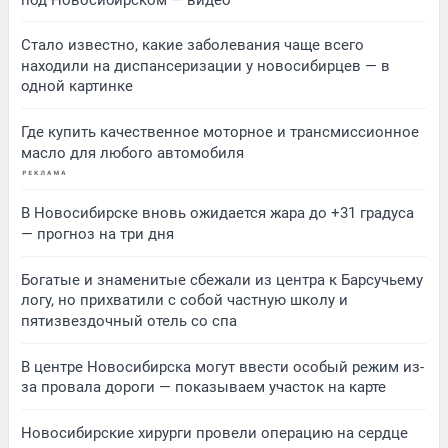
Стало известно, какие заболевания чаще всего
находили на диспансеризации у новосибирцев — в
одной картинке
Где купить качественное моторное и трансмиссионное
масло для любого автомобиля
В Новосибирске вновь ожидается жара до +31 градуса
— прогноз на три дня
Богатые и знаменитые сбежали из центра к Барсучьему
логу, но прихватили с собой частную школу и
пятизвездочный отель со спа
В центре Новосибирска могут ввести особый режим из-
за провала дороги — показываем участок на карте
Новосибирские хирурги провели операцию на сердце