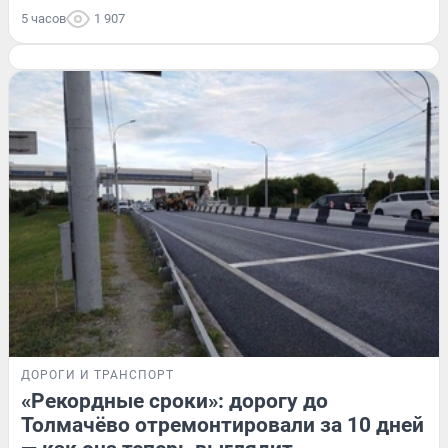
5 часов
1 907
ДОРОГИ И ТРАНСПОРТ
«Рекордные сроки»: дорогу до
Толмачёво отремонтировали за 10 дней