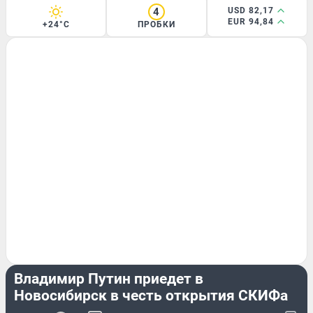
4
USD 82,17
EUR 94,84
+24°C
ПРОБКИ
ЭКСКЛЮЗИВ
Владимир Путин приедет в
Новосибирск в честь открытия СКИФа