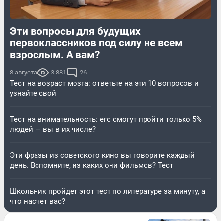
Эти вопросы для будущих
первоклассников под силу не всем
взрослым. А вам?
8 августа
3 881
26
Тест на возраст мозга: ответьте на эти 10 вопросов и
узнайте свой
Тест на внимательность: его смогут пройти только 5%
людей — вы в их числе?
Эти фразы из советского кино вы говорите каждый
день. Вспомните, из каких они фильмов? Тест
Школьник пройдет этот тест по литературе за минуту, а
что насчет вас?