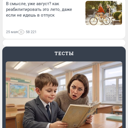
В смысле, уже август? как
реабилитировать это лето, даже
если не идешь в отпуск
25 мая
58 221
ТЕСТЫ