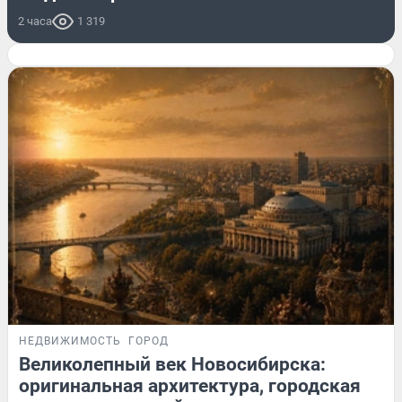
2 часа
1 319
НЕДВИЖИМОСТЬ
ГОРОД
Великолепный век Новосибирска:
оригинальная архитектура, городская