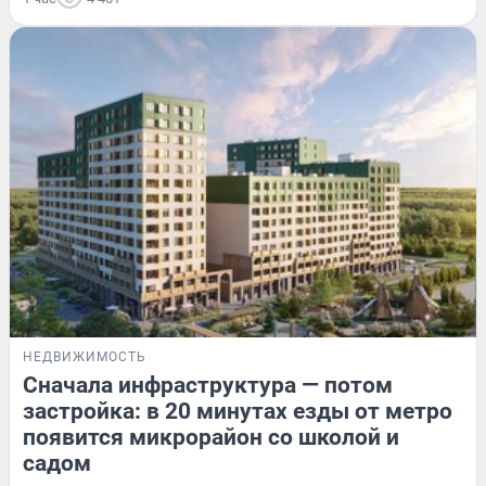
НЕДВИЖИМОСТЬ
Сначала инфраструктура — потом
застройка: в 20 минутах езды от метро
появится микрорайон со школой и
садом