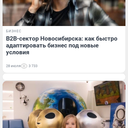
БИЗНЕС
B2B-сектор Новосибирска: как быстро
адаптировать бизнес под новые
условия
28 июля
3 733