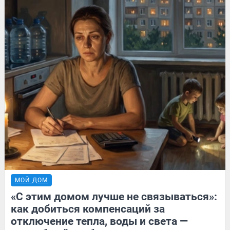
МОЙ ДОМ
«С этим домом лучше не связываться»:
как добиться компенсаций за
отключение тепла, воды и света —