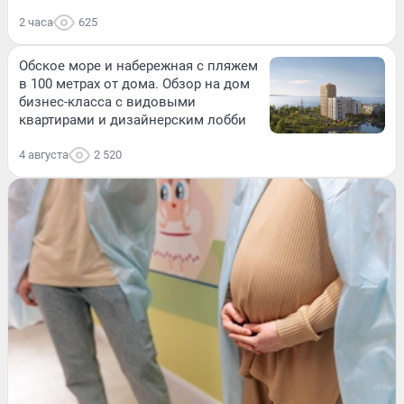
2 часа
625
Обское море и набережная с пляжем
в 100 метрах от дома. Обзор на дом
бизнес-класса с видовыми
квартирами и дизайнерским лобби
4 августа
2 520