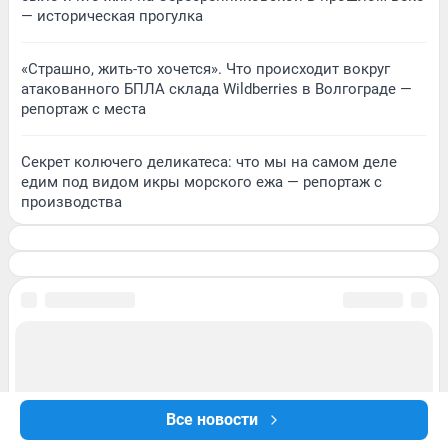
— историческая прогулка
«Страшно, жить-то хочется». Что происходит вокруг
атакованного БПЛА склада Wildberries в Волгограде —
репортаж с места
Секрет колючего деликатеса: что мы на самом деле
едим под видом икры морского ежа — репортаж с
производства
Все новости