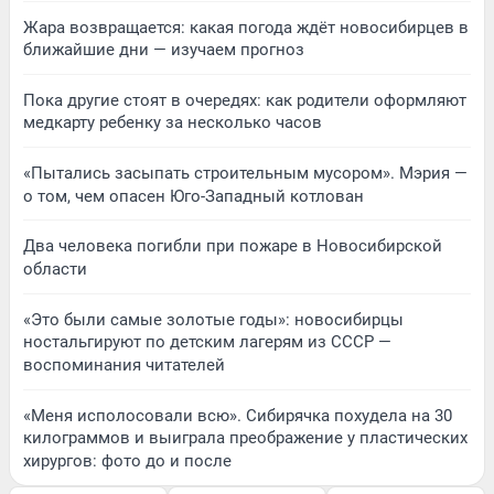
Жара возвращается: какая погода ждёт новосибирцев в
ближайшие дни — изучаем прогноз
Пока другие стоят в очередях: как родители оформляют
медкарту ребенку за несколько часов
«Пытались засыпать строительным мусором». Мэрия —
о том, чем опасен Юго-Западный котлован
Два человека погибли при пожаре в Новосибирской
области
«Это были самые золотые годы»: новосибирцы
ностальгируют по детским лагерям из СССР —
воспоминания читателей
«Меня исполосовали всю». Сибирячка похудела на 30
килограммов и выиграла преображение у пластических
хирургов: фото до и после