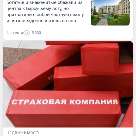
Богатые и знаменитые сбежали из
центра к Барсучьему логу, но
прихватили с собой частную школу
и пятизвездочный отель со спа
4 августа
5 333
НЕДВИЖИМОСТЬ