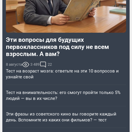
Эти вопросы для будущих
первоклассников под силу не всем
взрослым. А вам?
8 августа
3 489
22
Тест на возраст мозга: ответьте на эти 10 вопросов и
узнайте свой
Тест на внимательность: его смогут пройти только 5%
людей — вы в их числе?
Эти фразы из советского кино вы говорите каждый
день. Вспомните из каких они фильмов? — тест