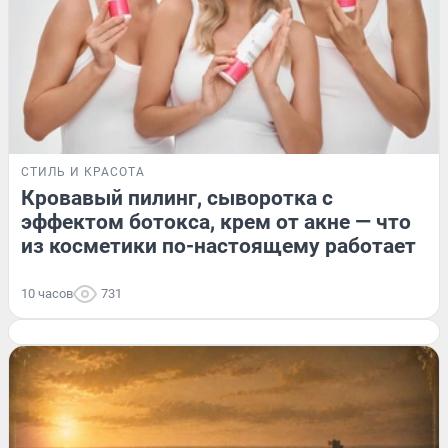
СТИЛЬ И КРАСОТА
Кровавый пилинг, сыворотка с
эффектом ботокса, крем от акне — что
из косметики по-настоящему работает
10 часов
731