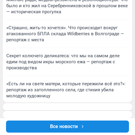
было и кто жил на Серебренниковской в прошлом веке
— историческая прогулка
«Страшно, жить-то хочется». Что происходит вокруг
атакованного БПЛА склада Wildberries в Волгограде —
репортаж с места
Секрет колючего деликатеса: что мы на самом деле
едим под видом икры морского ежа — репортаж с
производства
«Есть ли на свете матери, которые пережили всё это?»:
репортаж из затопленного села, где стихия убила
молодую художницу
Все новости