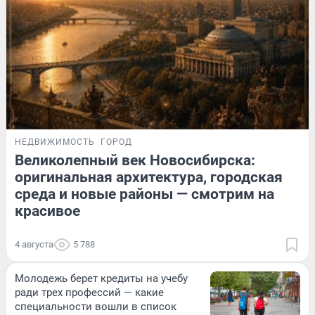
НЕДВИЖИМОСТЬ
ГОРОД
Великолепный век Новосибирска:
оригинальная архитектура, городская
среда и новые районы — смотрим на
красивое
4 августа
5 788
Молодежь берет кредиты на учебу
ради трех профессий — какие
специальности вошли в список