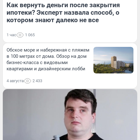
Как вернуть деньги после закрытия
ипотеки? Эксперт назвала способ, о
котором знают далеко не все
1 час
1 065
Обское море и набережная с пляжем
в 100 метрах от дома. Обзор на дом
бизнес-класса с видовыми
квартирами и дизайнерским лобби
4 августа
2 433