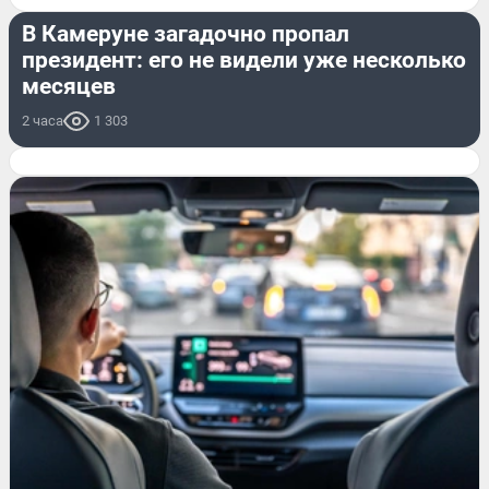
В Камеруне загадочно пропал
президент: его не видели уже несколько
месяцев
2 часа
1 303