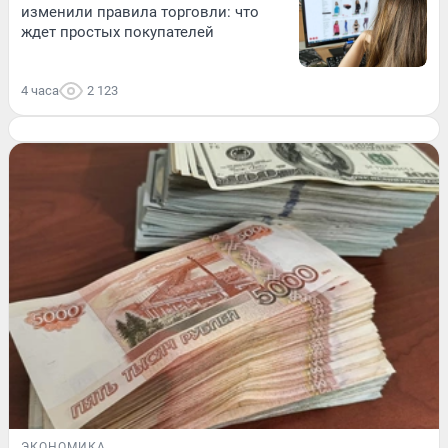
изменили правила торговли: что
ждет простых покупателей
4 часа
2 123
ЭКОНОМИКА