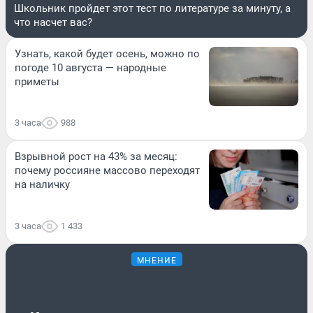
Школьник пройдет этот тест по литературе за минуту, а
что насчет вас?
Узнать, какой будет осень, можно по
погоде 10 августа — народные
приметы
3 часа
988
Взрывной рост на 43% за месяц:
почему россияне массово переходят
на наличку
3 часа
1 433
МНЕНИЕ