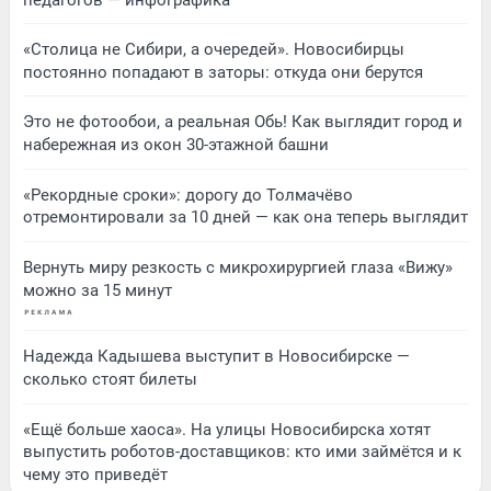
«Столица не Сибири, а очередей». Новосибирцы
постоянно попадают в заторы: откуда они берутся
Это не фотообои, а реальная Обь! Как выглядит город и
набережная из окон 30-этажной башни
«Рекордные сроки»: дорогу до Толмачёво
отремонтировали за 10 дней — как она теперь выглядит
Вернуть миру резкость с микрохирургией глаза «Вижу»
можно за 15 минут
Надежда Кадышева выступит в Новосибирске —
сколько стоят билеты
«Ещё больше хаоса». На улицы Новосибирска хотят
выпустить роботов-доставщиков: кто ими займётся и к
чему это приведёт