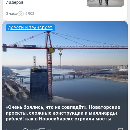
лидеров
3 часа
5 902
ДОРОГИ И ТРАНСПОРТ
«Очень боялись, что не совпадёт». Новаторские
проекты, сложные конструкции и миллиарды
рублей: как в Новосибирске строили мосты