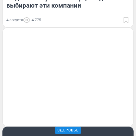
выбирают эти компании
4 августа
4 775
ЗДОРОВЬЕ