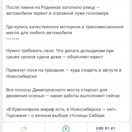
После ливня на Родниках затопило улицу —
автомобили теряют в огромной луже госномера
Где купить качественное моторное и трансмиссионное
масло для любого автомобиля
Нужно требовать свое. Что делать дольщикам при
срыве сроков сдачи дома — объясняет юрист
Привезут лося на праздник — куда сходить в августе в
Новосибирске
Все полосы Димитровского моста откроют для
движения осенью — какие работы выполняют сейчас
«В Красноярске жираф есть, в Новосибирске — нет».
Горожане— о вечном выборе столицы Сибири
1
USD 81,41