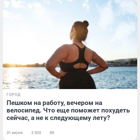
ГОРОД
Пешком на работу, вечером на
велосипед. Что еще поможет похудеть
сейчас, а не к следующему лету?
31 июля
3 303
89