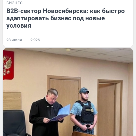
БИЗНЕС
B2B-сектор Новосибирска: как быстро
адаптировать бизнес под новые
условия
28 июля
2 926