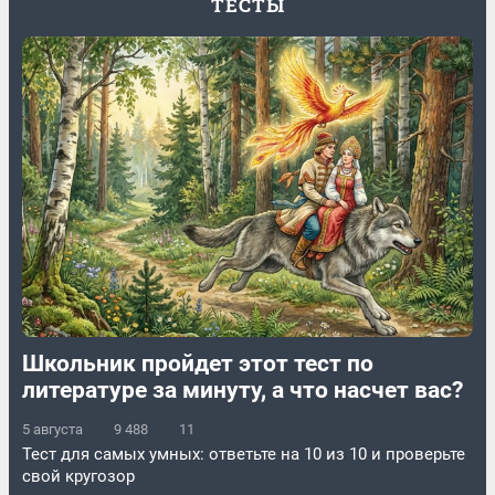
ТЕСТЫ
Школьник пройдет этот тест по
литературе за минуту, а что насчет вас?
5 августа
9 488
11
Тест для самых умных: ответьте на 10 из 10 и проверьте
свой кругозор