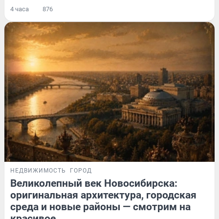
4 часа
876
НЕДВИЖИМОСТЬ
ГОРОД
Великолепный век Новосибирска:
оригинальная архитектура, городская
среда и новые районы — смотрим на
красивое