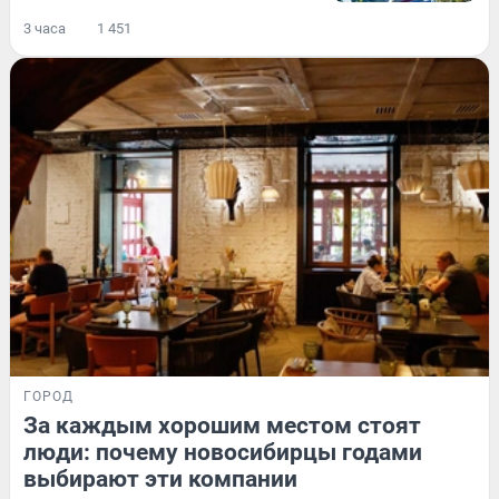
3 часа
1 451
ГОРОД
За каждым хорошим местом стоят
люди: почему новосибирцы годами
выбирают эти компании