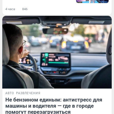
4 часа
846
АВТО
РАЗВЛЕЧЕНИЯ
Не бензином единым: антистресс для
машины и водителя — где в городе
помогут перезагрузиться