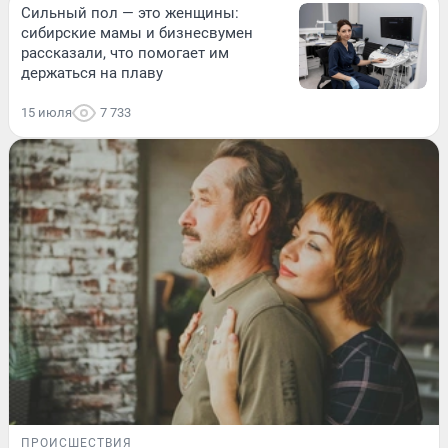
Сильный пол — это женщины:
сибирские мамы и бизнесвумен
рассказали, что помогает им
держаться на плаву
15 июля
7 733
ПРОИСШЕСТВИЯ