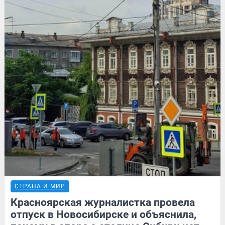
СТРАНА И МИР
Красноярская журналистка провела
отпуск в Новосибирске и объяснила,