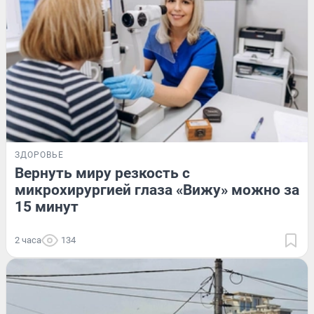
ЗДОРОВЬЕ
Вернуть миру резкость с
микрохирургией глаза «Вижу» можно за
15 минут
2 часа
134