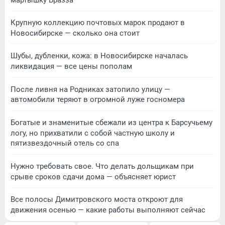
Крупную коллекцию почтовых марок продают в
Новосибирске — сколько она стоит
Шубы, дубленки, кожа: в Новосибирске началась
ликвидация — все цены пополам
После ливня на Родниках затопило улицу —
автомобили теряют в огромной луже госномера
Богатые и знаменитые сбежали из центра к Барсучьему
логу, но прихватили с собой частную школу и
пятизвездочный отель со спа
Нужно требовать свое. Что делать дольщикам при
срыве сроков сдачи дома — объясняет юрист
Все полосы Димитровского моста откроют для
движения осенью — какие работы выполняют сейчас