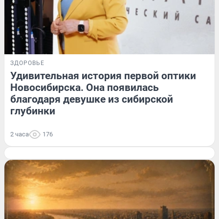
ЗДОРОВЬЕ
Удивительная история первой оптики
Новосибирска. Она появилась
благодаря девушке из сибирской
глубинки
2 часа
176