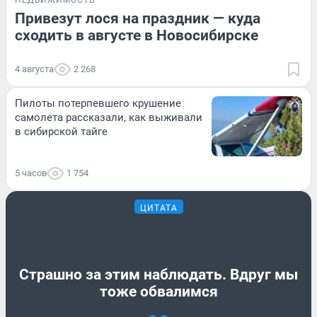
Привезут лося на праздник — куда
сходить в августе в Новосибирске
4 августа
2 268
Пилоты потерпевшего крушение
самолета рассказали, как выживали
в сибирской тайге
5 часов
1 754
ЦИТАТА
Страшно за этим наблюдать. Вдруг мы
тоже обвалимся