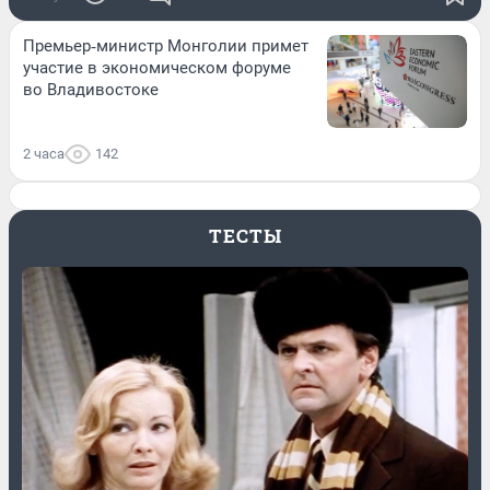
Премьер‑министр Монголии примет
участие в экономическом форуме
во Владивостоке
2 часа
142
ТЕСТЫ