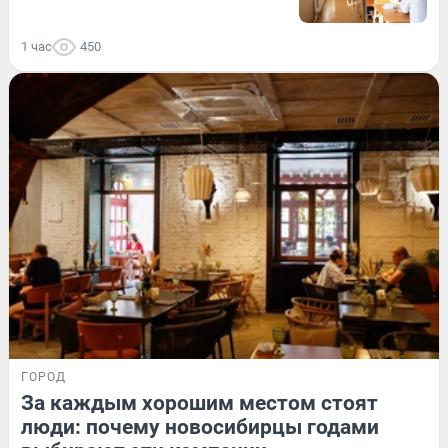
1 час
450
ГОРОД
За каждым хорошим местом стоят
люди: почему новосибирцы годами