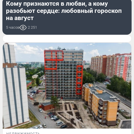
Кому признаются в любви, а кому
разобьют сердце: любовный гороскоп
на август
5 часов
2 251
НЕДВИЖИМОСТЬ