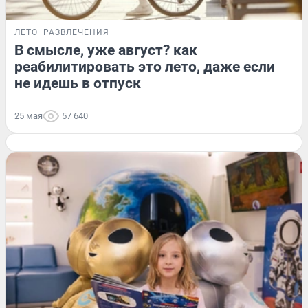
ЛЕТО
РАЗВЛЕЧЕНИЯ
В смысле, уже август? как
реабилитировать это лето, даже если
не идешь в отпуск
25 мая
57 640