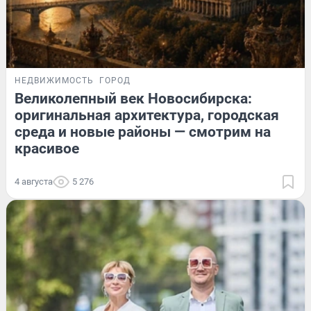
НЕДВИЖИМОСТЬ
ГОРОД
Великолепный век Новосибирска:
оригинальная архитектура, городская
среда и новые районы — смотрим на
красивое
4 августа
5 276