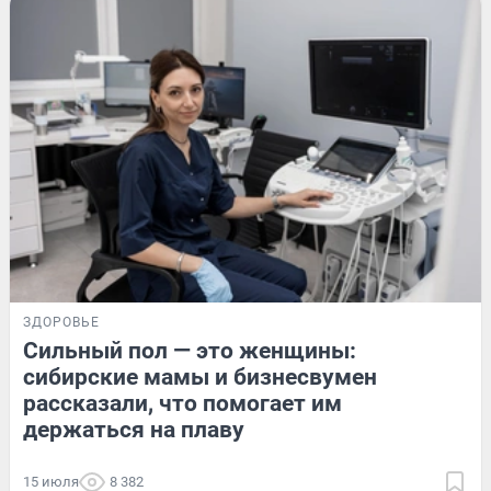
ЗДОРОВЬЕ
Сильный пол — это женщины:
сибирские мамы и бизнесвумен
рассказали, что помогает им
держаться на плаву
15 июля
8 382