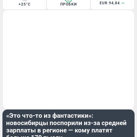
EUR 94,84
+25°C
ПРОБКИ
ОБЗОР
«Это что-то из фантастики»:
новосибирцы поспорили из-за средней
зарплаты в регионе — кому платят