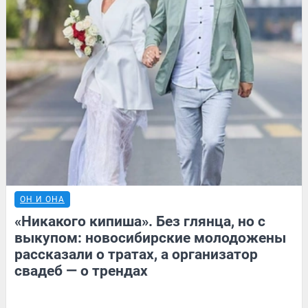
ОН И ОНА
«Никакого кипиша». Без глянца, но с
выкупом: новосибирские молодожены
рассказали о тратах, а организатор
свадеб — о трендах