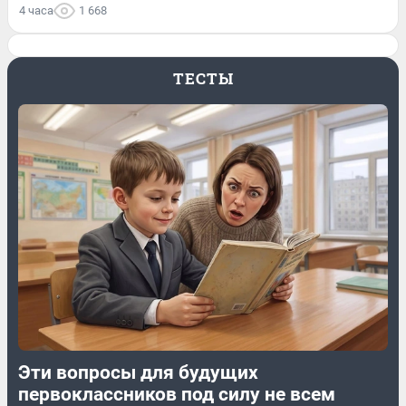
4 часа
1 668
ТЕСТЫ
Эти вопросы для будущих
первоклассников под силу не всем