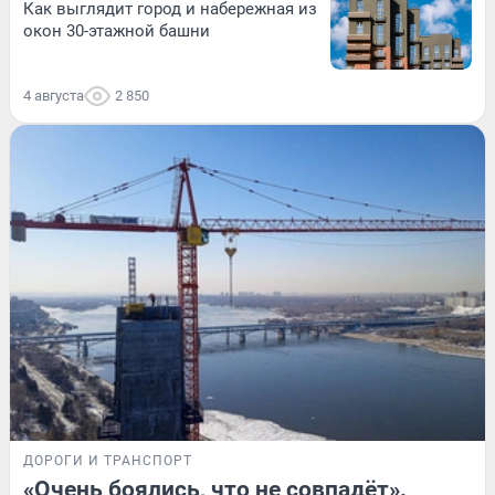
Как выглядит город и набережная из
окон 30-этажной башни
4 августа
2 850
ДОРОГИ И ТРАНСПОРТ
«Очень боялись, что не совпадёт».