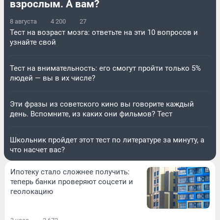
взрослым. А вам?
8 августа
4 200
27
Тест на возраст мозга: ответьте на эти 10 вопросов и
узнайте свой
Тест на внимательность: его смогут пройти только 5%
людей — вы в их числе?
Эти фразы из советского кино вы говорите каждый
день. Вспомните, из каких они фильмов? Тест
Школьник пройдет этот тест по литературе за минуту, а
что насчет вас?
Ипотеку стало сложнее получить:
теперь банки проверяют соцсети и
геолокацию