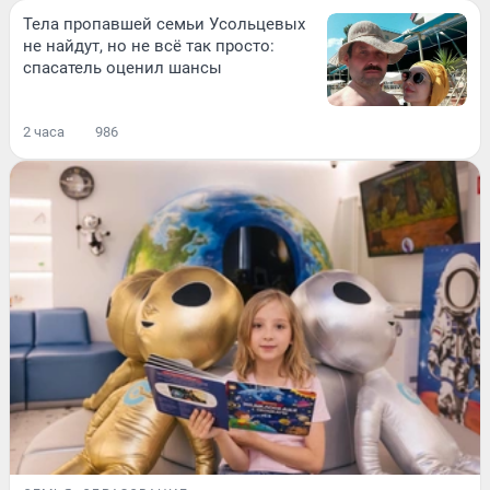
Тела пропавшей семьи Усольцевых
не найдут, но не всё так просто:
спасатель оценил шансы
2 часа
986