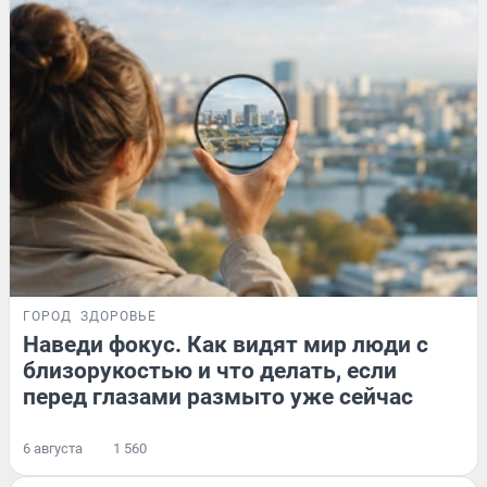
ГОРОД
ЗДОРОВЬЕ
Наведи фокус. Как видят мир люди с
близорукостью и что делать, если
перед глазами размыто уже сейчас
6 августа
1 560