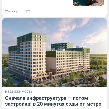
25 минут
175
НЕДВИЖИМОСТЬ
Сначала инфраструктура — потом
застройка: в 20 минутах езды от метро