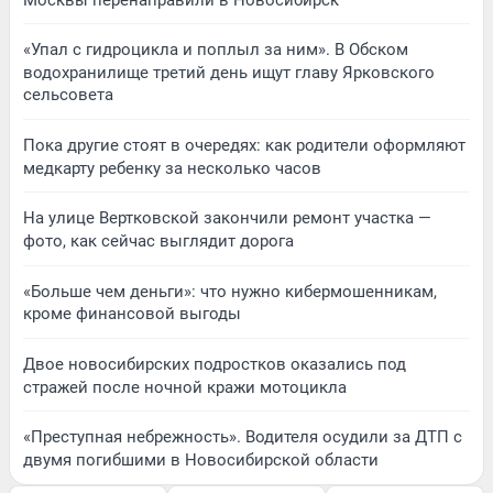
«Упал с гидроцикла и поплыл за ним». В Обском
водохранилище третий день ищут главу Ярковского
сельсовета
Пока другие стоят в очередях: как родители оформляют
медкарту ребенку за несколько часов
На улице Вертковской закончили ремонт участка —
фото, как сейчас выглядит дорога
«Больше чем деньги»: что нужно кибермошенникам,
кроме финансовой выгоды
Двое новосибирских подростков оказались под
стражей после ночной кражи мотоцикла
«Преступная небрежность». Водителя осудили за ДТП с
двумя погибшими в Новосибирской области