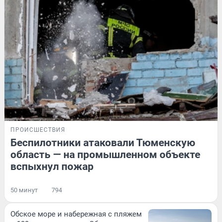
ПРОИСШЕСТВИЯ
Беспилотники атаковали Тюменскую
область — на промышленном объекте
вспыхнул пожар
50 минут
794
Обское море и набережная с пляжем