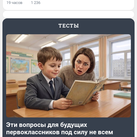
19 часов
1 236
ТЕСТЫ
Эти вопросы для будущих
первоклассников под силу не всем