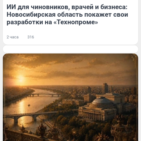
ИИ для чиновников, врачей и бизнеса:
Новосибирская область покажет свои
разработки на «Технопроме»
2 часа
316