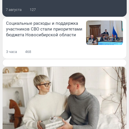
7 августа
127
Социальные расходы и поддержка
участников СВО стали приоритетами
бюджета Новосибирской области
3 часа
468