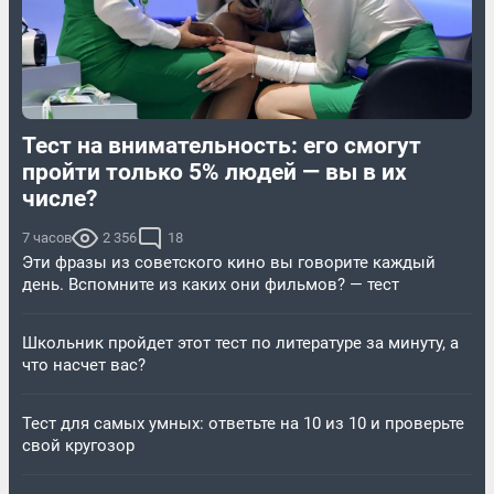
Тест на внимательность: его смогут
пройти только 5% людей — вы в их
числе?
7 часов
2 356
18
Эти фразы из советского кино вы говорите каждый
день. Вспомните из каких они фильмов? — тест
Школьник пройдет этот тест по литературе за минуту, а
что насчет вас?
Тест для самых умных: ответьте на 10 из 10 и проверьте
свой кругозор