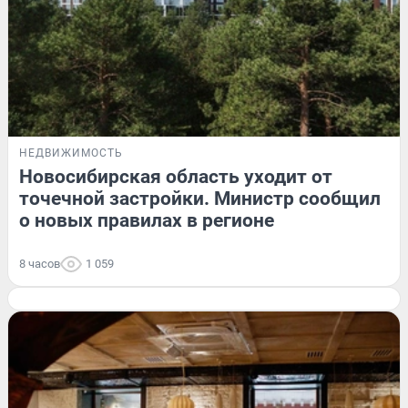
НЕДВИЖИМОСТЬ
Новосибирская область уходит от
точечной застройки. Министр сообщил
о новых правилах в регионе
8 часов
1 059