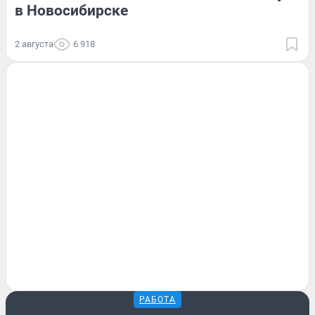
в Новосибирске
2 августа
6 918
РАБОТА