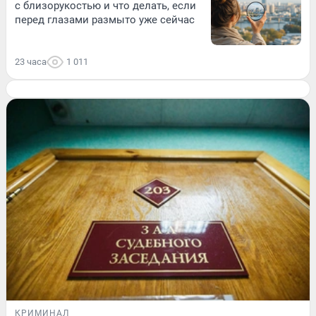
с близорукостью и что делать, если
перед глазами размыто уже сейчас
23 часа
1 011
КРИМИНАЛ