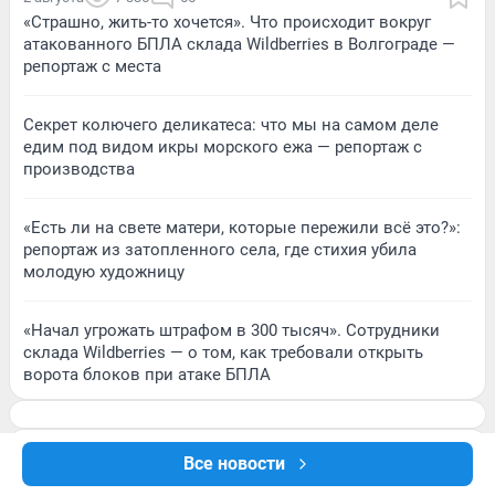
«Страшно, жить-то хочется». Что происходит вокруг
атакованного БПЛА склада Wildberries в Волгограде —
репортаж с места
Секрет колючего деликатеса: что мы на самом деле
едим под видом икры морского ежа — репортаж с
производства
«Есть ли на свете матери, которые пережили всё это?»:
репортаж из затопленного села, где стихия убила
молодую художницу
«Начал угрожать штрафом в 300 тысяч». Сотрудники
склада Wildberries — о том, как требовали открыть
ворота блоков при атаке БПЛА
Все новости