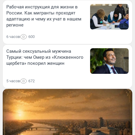
Рабочая инструкция для жизни в
России. Как мигранты проходят
адаптацию и чему их учат в нашем
регионе
6 часов
600
Самый сексуальный мужчина
Турции: чем Омер из «Клюквенного
щербета» покорил женщин
5 часов
672