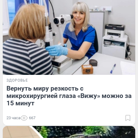
ЗДОРОВЬЕ
Вернуть миру резкость с
микрохирургией глаза «Вижу» можно за
15 минут
23 часа
667