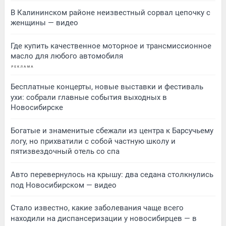
В Калининском районе неизвестный сорвал цепочку с
женщины — видео
Где купить качественное моторное и трансмиссионное
масло для любого автомобиля
Бесплатные концерты, новые выставки и фестиваль
ухи: собрали главные события выходных в
Новосибирске
Богатые и знаменитые сбежали из центра к Барсучьему
логу, но прихватили с собой частную школу и
пятизвездочный отель со спа
Авто перевернулось на крышу: два седана столкнулись
под Новосибирском — видео
Стало известно, какие заболевания чаще всего
находили на диспансеризации у новосибирцев — в