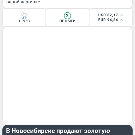
одной картинке
2
USD 82,17
EUR 94,84
+19°C
ПРОБКИ
РАЗВЛЕЧЕНИЯ
В Новосибирске продают золотую