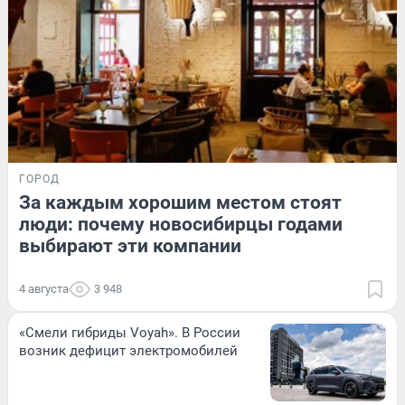
ГОРОД
За каждым хорошим местом стоят
люди: почему новосибирцы годами
выбирают эти компании
4 августа
3 948
«Смели гибриды Voyah». В России
возник дефицит электромобилей