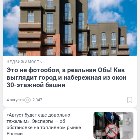
НЕДВИЖИМОСТЬ
Это не фотообои, а реальная Обь! Как
выглядит город и набережная из окон
30-этажной башни
4 августа
2 347
«Август будет еще довольно
тяжелым». Эксперты — об
обстановке на топливном рынке
России