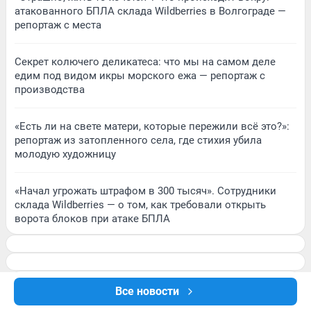
атакованного БПЛА склада Wildberries в Волгограде —
репортаж с места
Секрет колючего деликатеса: что мы на самом деле
едим под видом икры морского ежа — репортаж с
производства
«Есть ли на свете матери, которые пережили всё это?»:
репортаж из затопленного села, где стихия убила
молодую художницу
«Начал угрожать штрафом в 300 тысяч». Сотрудники
склада Wildberries — о том, как требовали открыть
ворота блоков при атаке БПЛА
Все новости