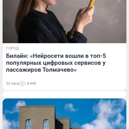
ГОРОД
Билайн: «Нейросети вошли в топ-5
популярных цифровых сервисов у
пассажиров Толмачево»
23 часа
8 440