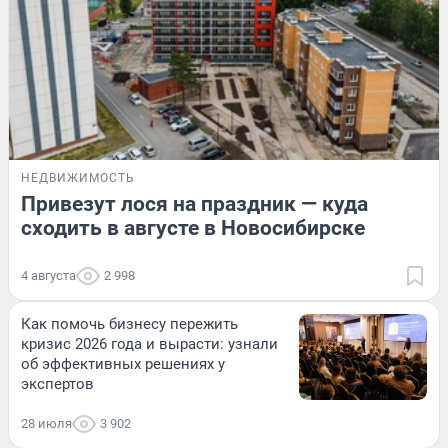
НЕДВИЖИМОСТЬ
Привезут лося на праздник — куда
сходить в августе в Новосибирске
4 августа
2 998
Как помочь бизнесу пережить
кризис 2026 года и вырасти: узнали
об эффективных решениях у
экспертов
28 июля
3 902