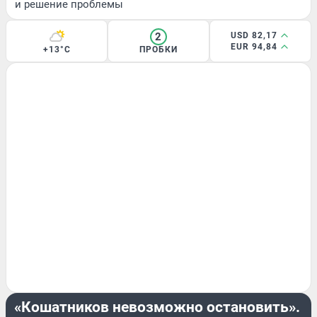
и решение проблемы
2
USD 82,17
EUR 94,84
+13°C
ПРОБКИ
ИНТЕРВЬЮ
«Кошатников невозможно остановить».