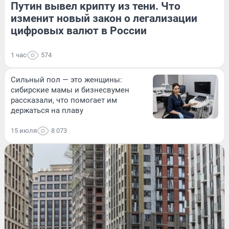
Путин вывел крипту из тени. Что
изменит новый закон о легализации
цифровых валют в России
1 час
574
Сильный пол — это женщины:
сибирские мамы и бизнесвумен
рассказали, что помогает им
держаться на плаву
15 июля
8 073