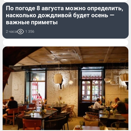
По погоде 8 августа можно определить,
насколько дождливой будет осень —
важные приметы
2 часа
1 356