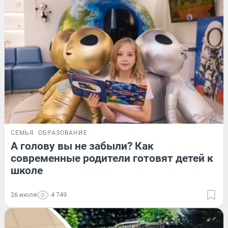
СЕМЬЯ
ОБРАЗОВАНИЕ
А голову вы не забыли? Как
современные родители готовят детей к
школе
26 июля
4 749