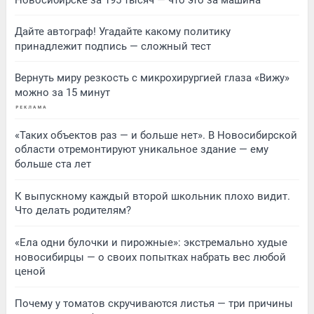
Дайте автограф! Угадайте какому политику
принадлежит подпись — сложный тест
Вернуть миру резкость с микрохирургией глаза «Вижу»
можно за 15 минут
«Таких объектов раз — и больше нет». В Новосибирской
области отремонтируют уникальное здание — ему
больше ста лет
К выпускному каждый второй школьник плохо видит.
Что делать родителям?
«Ела одни булочки и пирожные»: экстремально худые
новосибирцы — о своих попытках набрать вес любой
ценой
Почему у томатов скручиваются листья — три причины