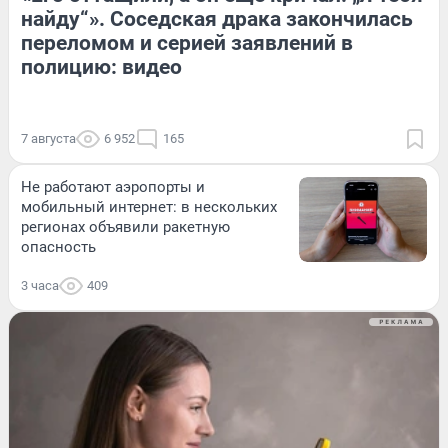
найду“». Соседская драка закончилась
переломом и серией заявлений в
полицию: видео
7 августа
6 952
165
Не работают аэропорты и
мобильный интернет: в нескольких
регионах объявили ракетную
опасность
3 часа
409