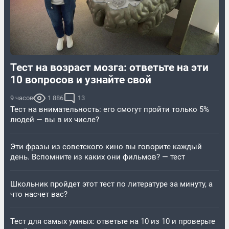
Тест на возраст мозга: ответьте на эти
10 вопросов и узнайте свой
9 часов
1 886
13
Тест на внимательность: его смогут пройти только 5%
людей — вы в их числе?
Эти фразы из советского кино вы говорите каждый
день. Вспомните из каких они фильмов? — тест
Школьник пройдет этот тест по литературе за минуту, а
что насчет вас?
Тест для самых умных: ответьте на 10 из 10 и проверьте