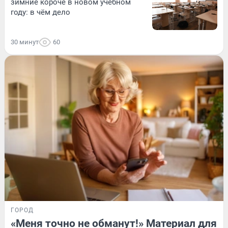
зимние короче в новом учебном
году: в чём дело
30 минут
60
ГОРОД
«Меня точно не обманут!» Материал для