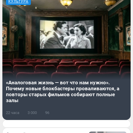
КУЛЬТУРА
«Аналоговая жизнь — вот что нам нужно».
Почему новые блокбастеры проваливаются, а
повторы старых фильмов собирают полные
залы
22 часа
3 000
96