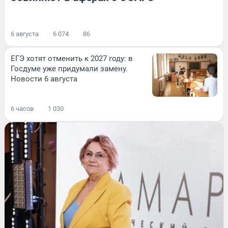
6 августа
6 074
86
ЕГЭ хотят отменить к 2027 году: в
Госдуме уже придумали замену.
Новости 6 августа
6 часов
1 030