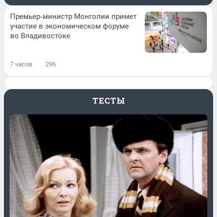
Премьер‑министр Монголии примет
участие в экономическом форуме
во Владивостоке
7 часов
296
ТЕСТЫ