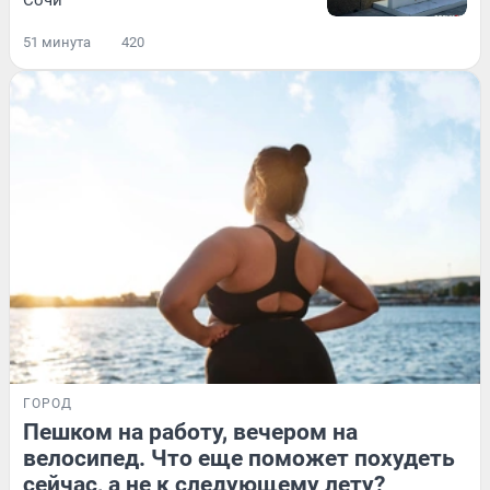
51 минута
420
ГОРОД
Пешком на работу, вечером на
велосипед. Что еще поможет похудеть
сейчас, а не к следующему лету?