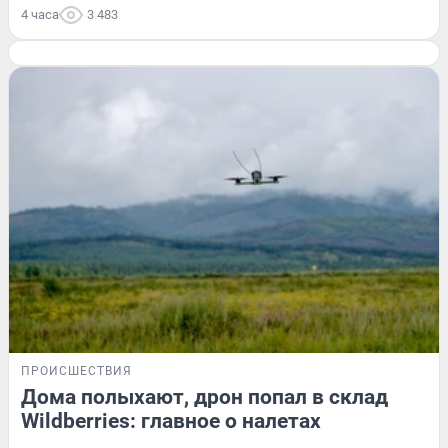
4 часа
3 483
ПРОИСШЕСТВИЯ
Дома полыхают, дрон попал в склад
Wildberries: главное о налетах