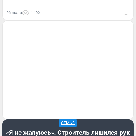
26 июля
4 400
СЕМЬЯ
«Я не жалуюсь». Строитель лишился рук