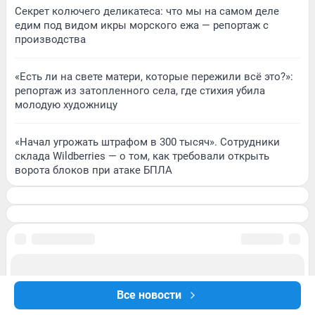
Секрет колючего деликатеса: что мы на самом деле
едим под видом икры морского ежа — репортаж с
производства
«Есть ли на свете матери, которые пережили всё это?»:
репортаж из затопленного села, где стихия убила
молодую художницу
«Начал угрожать штрафом в 300 тысяч». Сотрудники
склада Wildberries — о том, как требовали открыть
ворота блоков при атаке БПЛА
Все новости