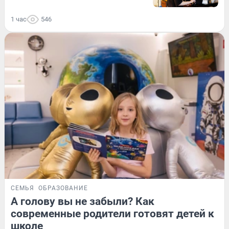
1 час
546
СЕМЬЯ
ОБРАЗОВАНИЕ
А голову вы не забыли? Как
современные родители готовят детей к
школе