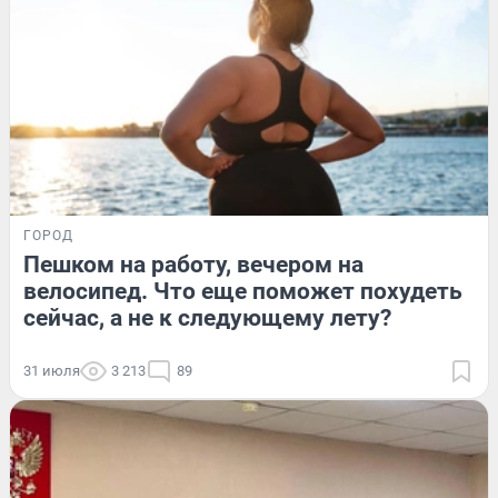
ГОРОД
Пешком на работу, вечером на
велосипед. Что еще поможет похудеть
сейчас, а не к следующему лету?
31 июля
3 213
89