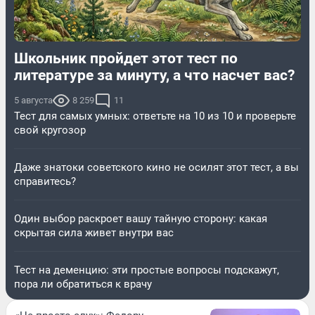
Школьник пройдет этот тест по
литературе за минуту, а что насчет вас?
5 августа
8 259
11
Тест для самых умных: ответьте на 10 из 10 и проверьте
свой кругозор
Даже знатоки советского кино не осилят этот тест, а вы
справитесь?
Один выбор раскроет вашу тайную сторону: какая
скрытая сила живет внутри вас
Тест на деменцию: эти простые вопросы подскажут,
пора ли обратиться к врачу