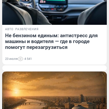
АВТО
РАЗВЛЕЧЕНИЯ
Не бензином единым: антистресс для
машины и водителя — где в городе
помогут перезагрузиться
23 июля
4 541