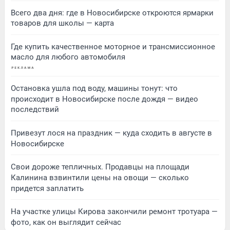
Всего два дня: где в Новосибирске откроются ярмарки
товаров для школы — карта
Где купить качественное моторное и трансмиссионное
масло для любого автомобиля
Остановка ушла под воду, машины тонут: что
происходит в Новосибирске после дождя — видео
последствий
Привезут лося на праздник — куда сходить в августе в
Новосибирске
Свои дороже тепличных. Продавцы на площади
Калинина взвинтили цены на овощи — сколько
придется заплатить
На участке улицы Кирова закончили ремонт тротуара —
фото, как он выглядит сейчас