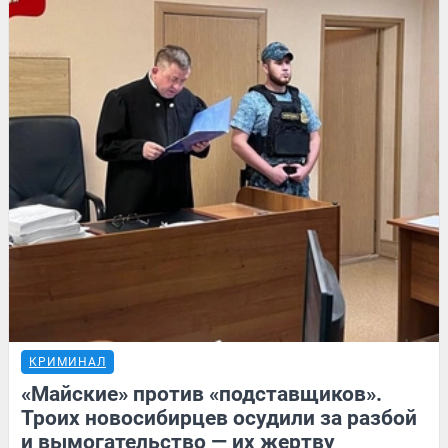
КРИМИНАЛ
«Майские» против «подставщиков».
Троих новосибирцев осудили за разбой
и вымогательство — их жертву