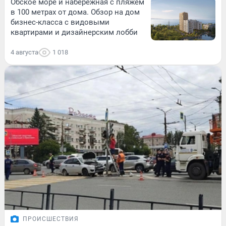
Обское море и набережная с пляжем
в 100 метрах от дома. Обзор на дом
бизнес-класса с видовыми
квартирами и дизайнерским лобби
4 августа
1 018
ПРОИСШЕСТВИЯ