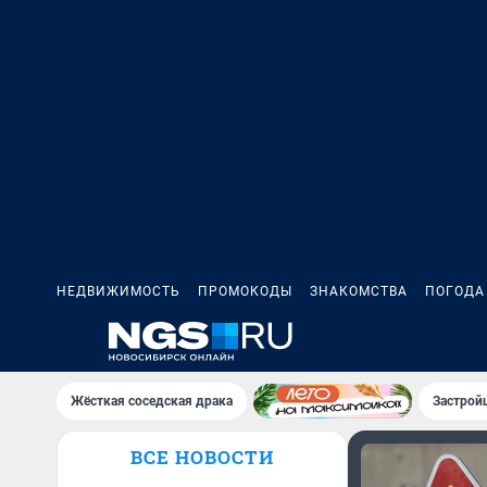
НЕДВИЖИМОСТЬ
ПРОМОКОДЫ
ЗНАКОМСТВА
ПОГОДА
Жёсткая соседская драка
Застрой
ВСЕ НОВОСТИ