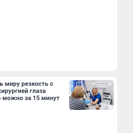
ь миру резкость с
ирургией глаза
 можно за 15 минут