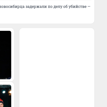
новосибирца задержали по делу об убийстве —