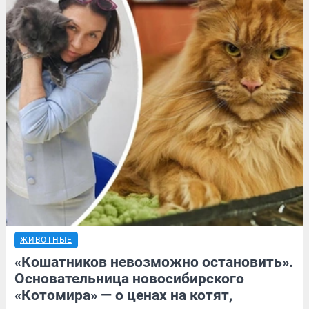
ЖИВОТНЫЕ
«Кошатников невозможно остановить».
Основательница новосибирского
«Котомира» — о ценах на котят,