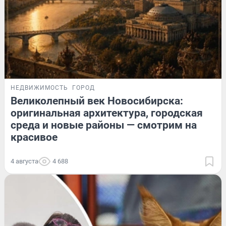
НЕДВИЖИМОСТЬ
ГОРОД
Великолепный век Новосибирска:
оригинальная архитектура, городская
среда и новые районы — смотрим на
красивое
4 августа
4 688