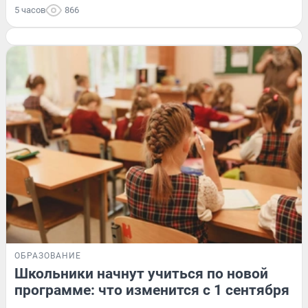
5 часов
866
ОБРАЗОВАНИЕ
Школьники начнут учиться по новой
программе: что изменится с 1 сентября