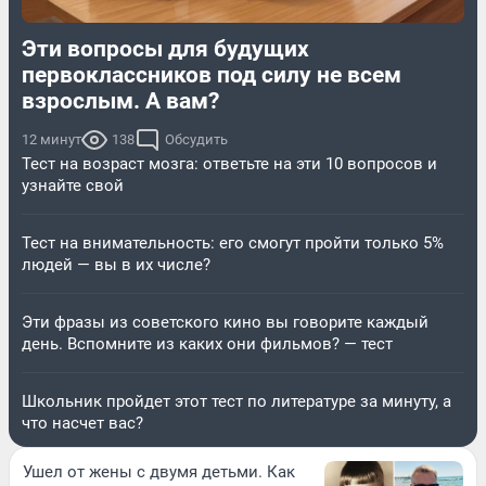
Эти вопросы для будущих
первоклассников под силу не всем
взрослым. А вам?
12 минут
138
Обсудить
Тест на возраст мозга: ответьте на эти 10 вопросов и
узнайте свой
Тест на внимательность: его смогут пройти только 5%
людей — вы в их числе?
Эти фразы из советского кино вы говорите каждый
день. Вспомните из каких они фильмов? — тест
Школьник пройдет этот тест по литературе за минуту, а
что насчет вас?
Ушел от жены с двумя детьми. Как