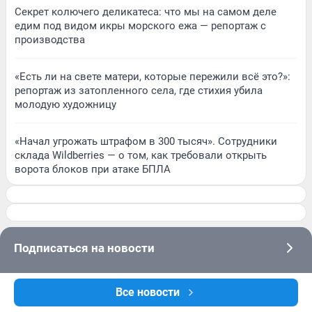
Секрет колючего деликатеса: что мы на самом деле
едим под видом икры морского ежа — репортаж с
производства
«Есть ли на свете матери, которые пережили всё это?»:
репортаж из затопленного села, где стихия убила
молодую художницу
«Начал угрожать штрафом в 300 тысяч». Сотрудники
склада Wildberries — о том, как требовали открыть
ворота блоков при атаке БПЛА
Подписаться на новости
Сообщить новость
Все новости