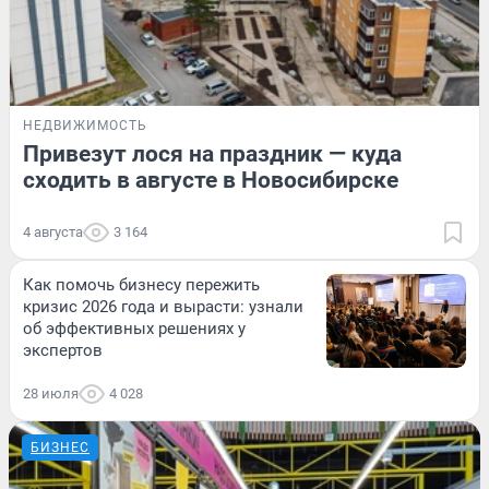
НЕДВИЖИМОСТЬ
Привезут лося на праздник — куда
сходить в августе в Новосибирске
4 августа
3 164
Как помочь бизнесу пережить
кризис 2026 года и вырасти: узнали
об эффективных решениях у
экспертов
28 июля
4 028
БИЗНЕС