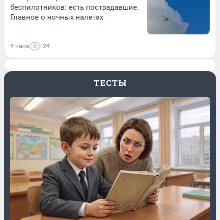
беспилотников: есть пострадавшие.
Главное о ночных налетах
4 часа
24
ТЕСТЫ