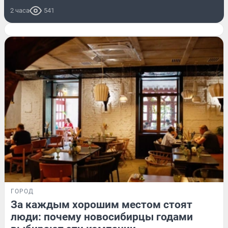
2 часа
541
ГОРОД
За каждым хорошим местом стоят
люди: почему новосибирцы годами