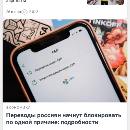
зарплаты
26 июля
2 012
ЭКОНОМИКА
Переводы россиян начнут блокировать
по одной причине: подробности