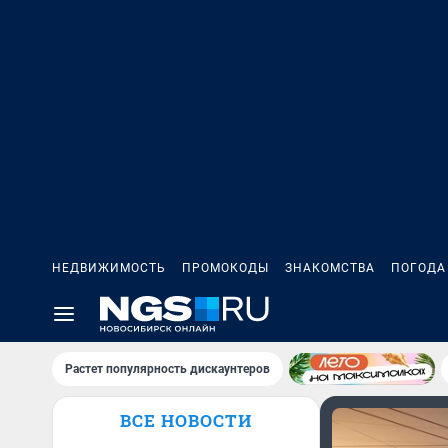
НЕДВИЖИМОСТЬ
ПРОМОКОДЫ
ЗНАКОМСТВА
ПОГОДА
Растет популярность дискаунтеров
ВСЕ НОВОСТИ