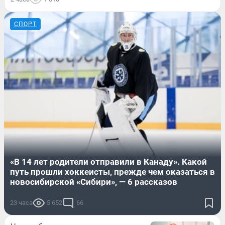
СПОРТ
«В 14 лет родители отправили в Канаду». Какой
путь прошли хоккеисты, прежде чем оказаться в
новосибирской «Сибири», — 6 рассказов
23 часа
5 652
66