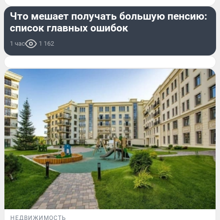
Что мешает получать большую пенсию:
список главных ошибок
1 час
1 162
НЕДВИЖИМОСТЬ