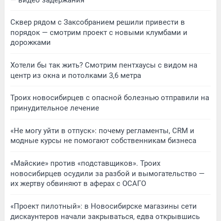
Сквер рядом с Заксобранием решили привести в
порядок — смотрим проект с новыми клумбами и
дорожками
Хотели бы так жить? Смотрим пентхаусы с видом на
центр из окна и потолками 3,6 метра
Троих новосибирцев с опасной болезнью отправили на
принудительное лечение
«Не могу уйти в отпуск»: почему регламенты, CRM и
модные курсы не помогают собственникам бизнеса
«Майские» против «подставщиков». Троих
новосибирцев осудили за разбой и вымогательство —
их жертву обвиняют в аферах с ОСАГО
«Проект пилотный»: в Новосибирске магазины сети
дискаунтеров начали закрываться, едва открывшись