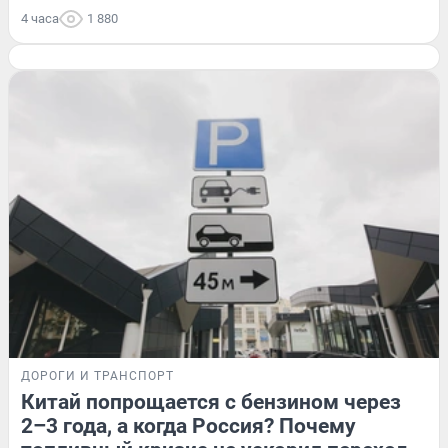
4 часа
1 880
ДОРОГИ И ТРАНСПОРТ
Китай попрощается с бензином через
2–3 года, а когда Россия? Почему