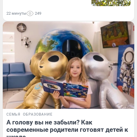
22 минуты
249
СЕМЬЯ
ОБРАЗОВАНИЕ
А голову вы не забыли? Как
современные родители готовят детей к
школе