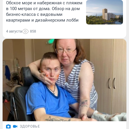
Обское море и набережная с пляжем
в 100 метрах от дома. Обзор на дом
бизнес-класса с видовыми
квартирами и дизайнерским лобби
4 августа
858
ЗДОРОВЬЕ