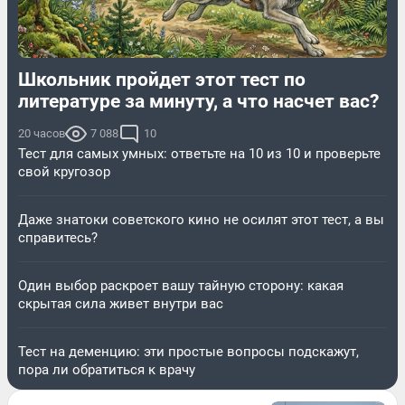
Школьник пройдет этот тест по
литературе за минуту, а что насчет вас?
20 часов
7 088
10
Тест для самых умных: ответьте на 10 из 10 и проверьте
свой кругозор
Даже знатоки советского кино не осилят этот тест, а вы
справитесь?
Один выбор раскроет вашу тайную сторону: какая
скрытая сила живет внутри вас
Тест на деменцию: эти простые вопросы подскажут,
пора ли обратиться к врачу