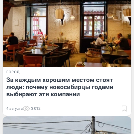
ГОРОД
За каждым хорошим местом стоят
люди: почему новосибирцы годами
выбирают эти компании
4 августа
3 012