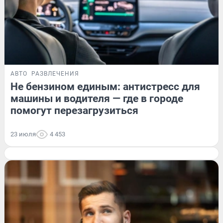
АВТО
РАЗВЛЕЧЕНИЯ
Не бензином единым: антистресс для
машины и водителя — где в городе
помогут перезагрузиться
23 июля
4 453