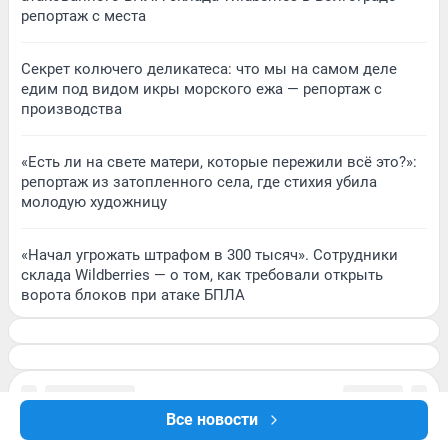
репортаж с места
Секрет колючего деликатеса: что мы на самом деле
едим под видом икры морского ежа — репортаж с
производства
«Есть ли на свете матери, которые пережили всё это?»:
репортаж из затопленного села, где стихия убила
молодую художницу
«Начал угрожать штрафом в 300 тысяч». Сотрудники
склада Wildberries — о том, как требовали открыть
ворота блоков при атаке БПЛА
Все новости