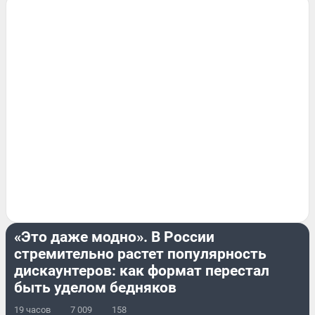
ПОДРОБНОСТИ
«Это даже модно». В России
стремительно растет популярность
дискаунтеров: как формат перестал
быть уделом бедняков
19 часов
7 009
158