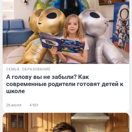
СЕМЬЯ
ОБРАЗОВАНИЕ
А голову вы не забыли? Как
современные родители готовят детей к
школе
26 июля
4 931