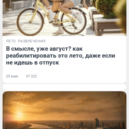
ЛЕТО
РАЗВЛЕЧЕНИЯ
В смысле, уже август? как
реабилитировать это лето, даже если
не идешь в отпуск
25 мая
57 222