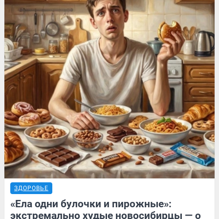
ЗДОРОВЬЕ
«Ела одни булочки и пирожные»:
экстремально худые новосибирцы — о