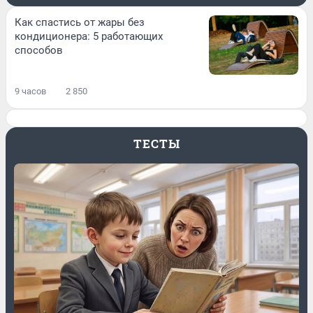
Как спастись от жары без
кондиционера: 5 работающих
способов
9 часов
2 850
ТЕСТЫ