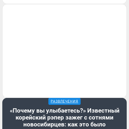
РАЗВЛЕЧЕНИЯ
«Почему вы улыбаетесь?» Известный
корейский рэпер зажег с сотнями
новосибирцев: как это было