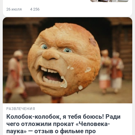
26 июля
4 256
РАЗВЛЕЧЕНИЯ
Колобок-колобок, я тебя боюсь! Ради
чего отложили прокат «Человека-
паука» — отзыв о фильме про