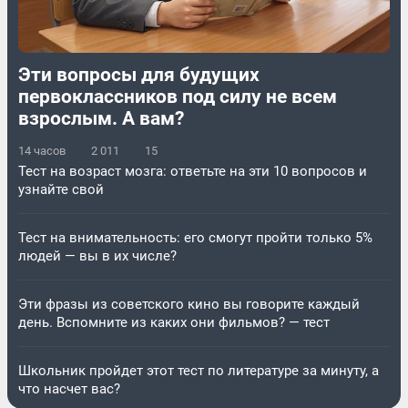
Эти вопросы для будущих
первоклассников под силу не всем
взрослым. А вам?
14 часов
2 011
15
Тест на возраст мозга: ответьте на эти 10 вопросов и
узнайте свой
Тест на внимательность: его смогут пройти только 5%
людей — вы в их числе?
Эти фразы из советского кино вы говорите каждый
день. Вспомните из каких они фильмов? — тест
Школьник пройдет этот тест по литературе за минуту, а
что насчет вас?