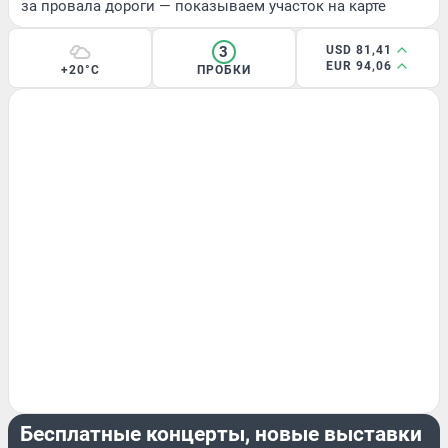
за провала дороги — показываем участок на карте
3
USD 81,41
EUR 94,06
+20°C
ПРОБКИ
РАЗВЛЕЧЕНИЯ
Бесплатные концерты, новые выставки