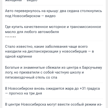
Авто перевернулось на крышу: два седана столкнулись
под Новосибирском — видео
Где купить качественное моторное и трансмиссионное
масло для любого автомобиля
Стало известно, какие заболевания чаще всего
находили на диспансеризации у новосибирцев — в
одной картинке
Богатые и знаменитые сбежали из центра к Барсучьему
логу, но прихватили с собой частную школу и
пятизвездочный отель со спа
В Новосибирске вновь ожидается жара до +31 градуса
— прогноз на три дня
В центре Новосибирска могут ввести особый режим из-