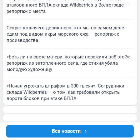
атакованного БПЛА склада Wildberries в Волгограде —
репортаж с места
Секрет колючего деликатеса: что мы на самом деле
едим под видом икры морского ежа — репортаж с
производства
«Есть ли на свете матери, которые пережили всё это?»:
репортаж из затопленного села, где стихия убила
молодую художницу
«Начал угрожать штрафом в 300 тысяч». Сотрудники
склада Wildberries — о том, как требовали открыть
ворота блоков при атаке БПЛА
Все новости