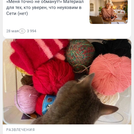
«Меня точно не обманут!» Материал
для тех, кто уверен, что неуязвим в
Сети (нет)
28 мая
3 994
РАЗВЛЕЧЕНИЯ