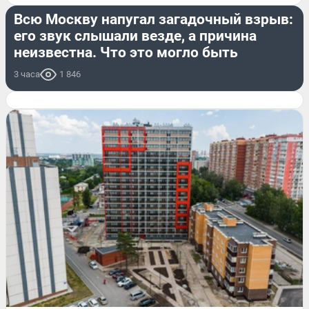
Всю Москву напугал загадочный взрыв:
его звук слышали везде, а причина
неизвестна. Что это могло быть
3 часа
1 846