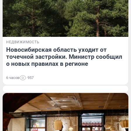
НЕДВИЖИМОСТЬ
Новосибирская область уходит от
точечной застройки. Министр сообщил
о новых правилах в регионе
6 часов
957