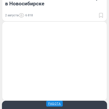
в Новосибирске
2 августа
6 818
РАБОТА