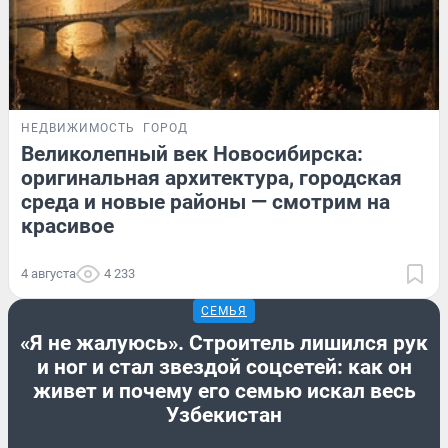
НЕДВИЖИМОСТЬ
ГОРОД
Великолепный век Новосибирска:
оригинальная архитектура, городская
среда и новые районы — смотрим на
красивое
4 августа
4 233
СЕМЬЯ
«Я не жалуюсь». Строитель лишился рук
и ног и стал звездой соцсетей: как он
живет и почему его семью искал весь
Узбекистан