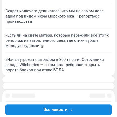
Секрет колючего деликатеса: что мы на самом деле
едим под видом икры морского ежа — репортаж с
производства
«Есть ли на свете матери, которые пережили всё это?»:
репортаж из затопленного села, где стихия убила
молодую художницу
«Начал угрожать штрафом в 300 тысяч». Сотрудники
склада Wildberries — о том, как требовали открыть
ворота блоков при атаке БПЛА
Все новости