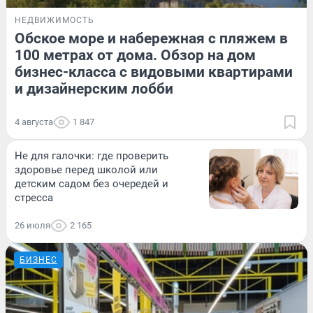
НЕДВИЖИМОСТЬ
Обское море и набережная с пляжем в
100 метрах от дома. Обзор на дом
бизнес-класса с видовыми квартирами
и дизайнерским лобби
4 августа
1 847
Не для галочки: где проверить
здоровье перед школой или
детским садом без очередей и
стресса
26 июля
2 165
БИЗНЕС