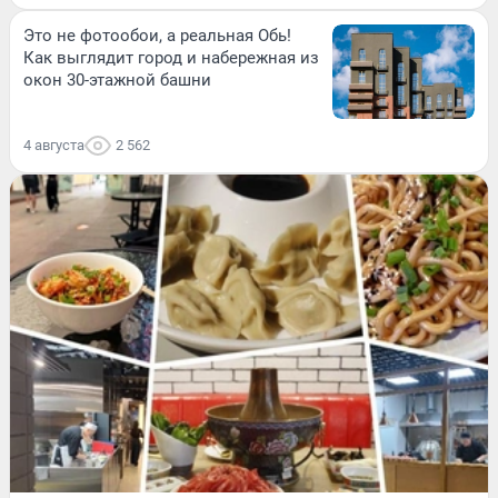
Это не фотообои, а реальная Обь!
Как выглядит город и набережная из
окон 30-этажной башни
4 августа
2 562