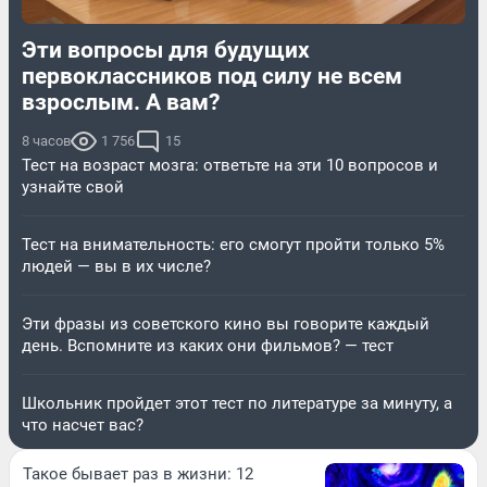
Эти вопросы для будущих
первоклассников под силу не всем
взрослым. А вам?
8 часов
1 756
15
Тест на возраст мозга: ответьте на эти 10 вопросов и
узнайте свой
Тест на внимательность: его смогут пройти только 5%
людей — вы в их числе?
Эти фразы из советского кино вы говорите каждый
день. Вспомните из каких они фильмов? — тест
Школьник пройдет этот тест по литературе за минуту, а
что насчет вас?
Такое бывает раз в жизни: 12