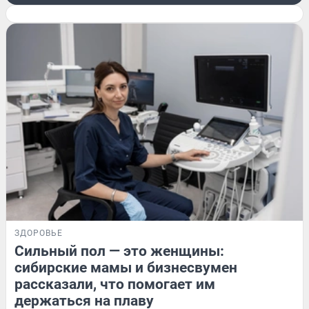
ЗДОРОВЬЕ
Сильный пол — это женщины:
сибирские мамы и бизнесвумен
рассказали, что помогает им
держаться на плаву