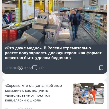
«Это даже модно». В России стремительно
растет популярность дискаунтеров: как формат
перестал быть уделом бедняков
13 часов
6 482
147
«Хорошо, что мы узнали об этом
магазине»: как получить
удовольствие от покупки
канцелярии к школе