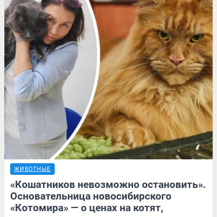
ЖИВОТНЫЕ
«Кошатников невозможно остановить».
Основательница новосибирского
«Котомира» — о ценах на котят,