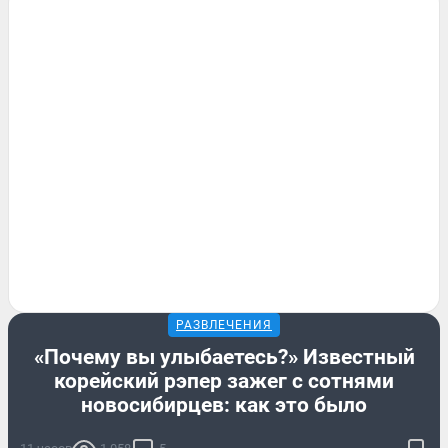
РАЗВЛЕЧЕНИЯ
«Почему вы улыбаетесь?» Известный
корейский рэпер зажег с сотнями
новосибирцев: как это было