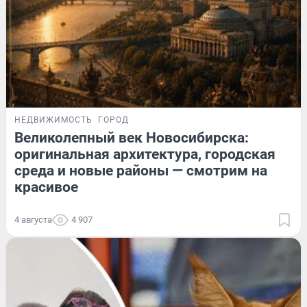
НЕДВИЖИМОСТЬ
ГОРОД
Великолепный век Новосибирска:
оригинальная архитектура, городская
среда и новые районы — смотрим на
красивое
4 августа
4 907