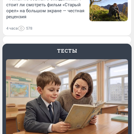
стоит ли смотреть фильм «Старый
орел» на большом экране — честная
рецензия
4 часа
578
ТЕСТЫ