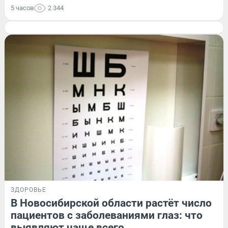
5 часов
2 344
ЗДОРОВЬЕ
В Новосибирской области растёт число
пациентов с заболеваниями глаз: что
выявляют чаще всего