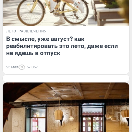
ЛЕТО
РАЗВЛЕЧЕНИЯ
В смысле, уже август? как
реабилитировать это лето, даже если
не идешь в отпуск
25 мая
57 067