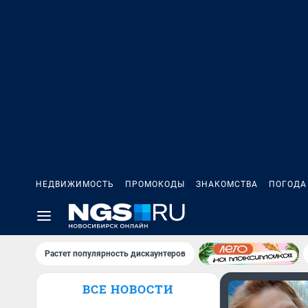
НЕДВИЖИМОСТЬ
ПРОМОКОДЫ
ЗНАКОМСТВА
ПОГОДА
Растет популярность дискаунтеров
ВСЕ НОВОСТИ