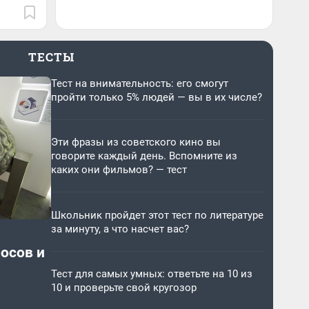
ТЕСТЫ
Тест на внимательность: его смогут
пройти только 5% людей — вы в их числе?
Эти фразы из советского кино вы
говорите каждый день. Вспомните из
каких они фильмов? — тест
Школьник пройдет этот тест по литературе
за минуту, а что насчет вас?
росов и
Тест для самых умных: ответьте на 10 из
10 и проверьте свой кругозор