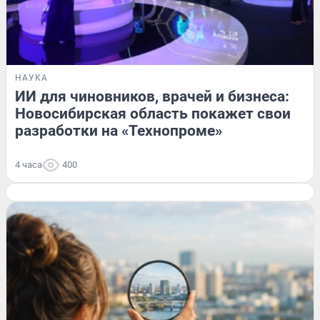
НАУКА
ИИ для чиновников, врачей и бизнеса:
Новосибирская область покажет свои
разработки на «Технопроме»
4 часа
400