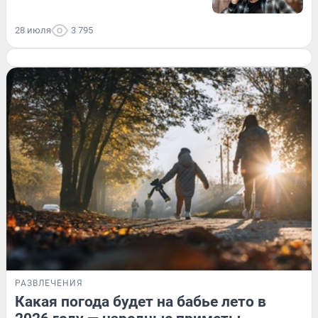
28 июля
3 795
РАЗВЛЕЧЕНИЯ
Какая погода будет на бабье лето в