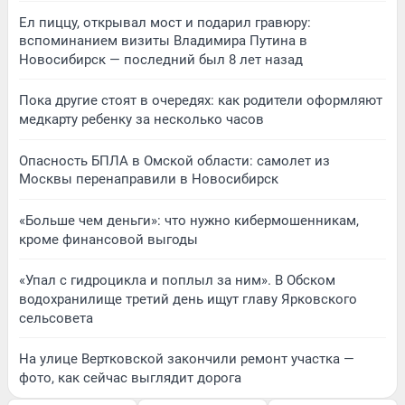
Ел пиццу, открывал мост и подарил гравюру:
вспоминанием визиты Владимира Путина в
Новосибирск — последний был 8 лет назад
Пока другие стоят в очередях: как родители оформляют
медкарту ребенку за несколько часов
Опасность БПЛА в Омской области: самолет из
Москвы перенаправили в Новосибирск
«Больше чем деньги»: что нужно кибермошенникам,
кроме финансовой выгоды
«Упал с гидроцикла и поплыл за ним». В Обском
водохранилище третий день ищут главу Ярковского
сельсовета
На улице Вертковской закончили ремонт участка —
фото, как сейчас выглядит дорога