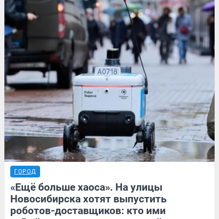
ГОРОД
«Ещё больше хаоса». На улицы
Новосибирска хотят выпустить
роботов-доставщиков: кто ими