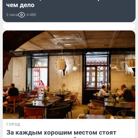
чем дело
2 часа
4 480
ГОРОД
За каждым хорошим местом стоят