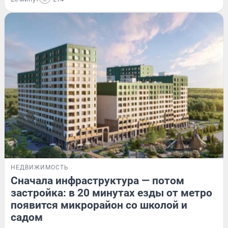
НЕДВИЖИМОСТЬ
Сначала инфраструктура — потом
застройка: в 20 минутах езды от метро
появится микрорайон со школой и
садом