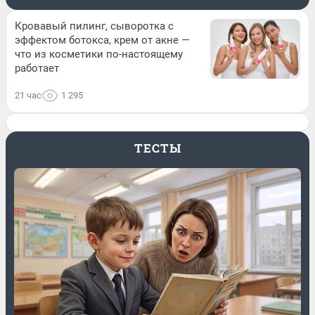
Кровавый пилинг, сыворотка с
эффектом ботокса, крем от акне —
что из косметики по-настоящему
работает
21 час
1 295
ТЕСТЫ