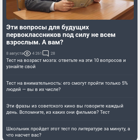
Эти вопросы для будущих
первоклассников под силу не всем
взрослым. А вам?
8 августа
4 261
28
Тест на возраст мозга: ответьте на эти 10 вопросов и
узнайте свой
Тест на внимательность: его смогут пройти только 5%
людей — вы в их числе?
Эти фразы из советского кино вы говорите каждый
день. Вспомните, из каких они фильмов? Тест
Школьник пройдет этот тест по литературе за минуту, а
что насчет вас?