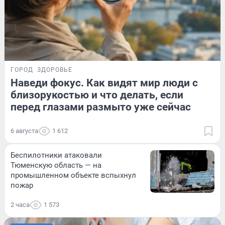
ГОРОД
ЗДОРОВЬЕ
Наведи фокус. Как видят мир люди с
близорукостью и что делать, если
перед глазами размыто уже сейчас
6 августа
1 612
Беспилотники атаковали
Тюменскую область — на
промышленном объекте вспыхнул
пожар
2 часа
1 573