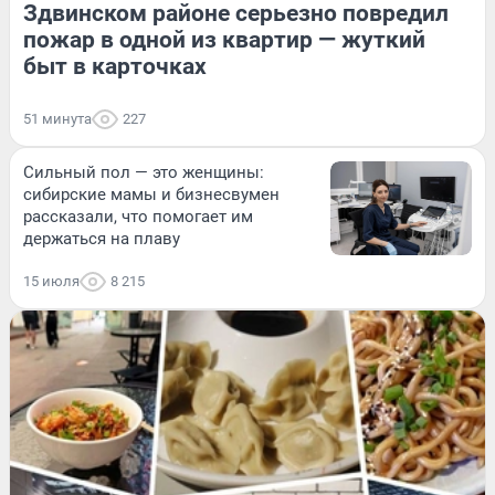
Здвинском районе серьезно повредил
пожар в одной из квартир — жуткий
быт в карточках
51 минута
227
Сильный пол — это женщины:
сибирские мамы и бизнесвумен
рассказали, что помогает им
держаться на плаву
15 июля
8 215