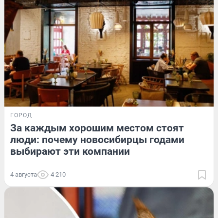
ГОРОД
За каждым хорошим местом стоят
люди: почему новосибирцы годами
выбирают эти компании
4 августа
4 210