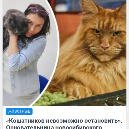
ЖИВОТНЫЕ
«Кошатников невозможно остановить».
Основательница новосибирского