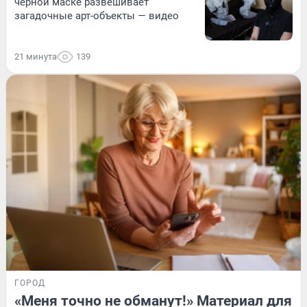
черной маске развешивает
загадочные арт-объекты — видео
21 минута
139
ГОРОД
«Меня точно не обманут!» Материал для