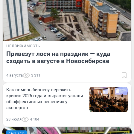
НЕДВИЖИМОСТЬ
Привезут лося на праздник — куда
сходить в августе в Новосибирске
4 августа
3 311
Как помочь бизнесу пережить
кризис 2026 года и вырасти: узнали
об эффективных решениях у
экспертов
28 июля
4 104