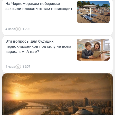
На Черноморском побережье
закрыли пляжи: что там происходит
4 часа
1 798
Эти вопросы для будущих
первоклассников под силу не всем
взрослым. А вам?
4 часа
1 307