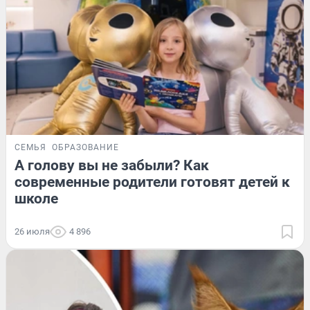
СЕМЬЯ
ОБРАЗОВАНИЕ
А голову вы не забыли? Как
современные родители готовят детей к
школе
26 июля
4 896