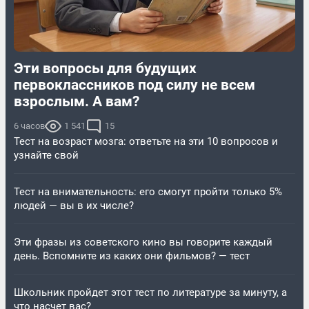
Эти вопросы для будущих
первоклассников под силу не всем
взрослым. А вам?
6 часов
1 541
15
Тест на возраст мозга: ответьте на эти 10 вопросов и
узнайте свой
Тест на внимательность: его смогут пройти только 5%
людей — вы в их числе?
Эти фразы из советского кино вы говорите каждый
день. Вспомните из каких они фильмов? — тест
Школьник пройдет этот тест по литературе за минуту, а
что насчет вас?