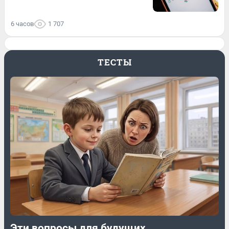
6 часов
1 707
ТЕСТЫ
Эти вопросы для будущих