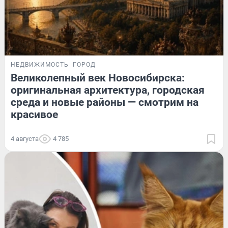
НЕДВИЖИМОСТЬ
ГОРОД
Великолепный век Новосибирска:
оригинальная архитектура, городская
среда и новые районы — смотрим на
красивое
4 августа
4 785