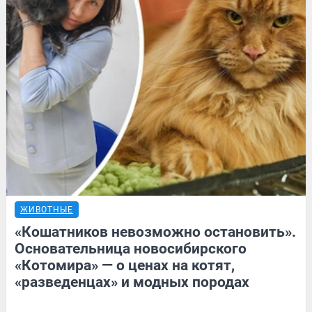
ЖИВОТНЫЕ
«Кошатников невозможно остановить».
Основательница новосибирского
«Котомира» — о ценах на котят,
«разведенцах» и модных породах