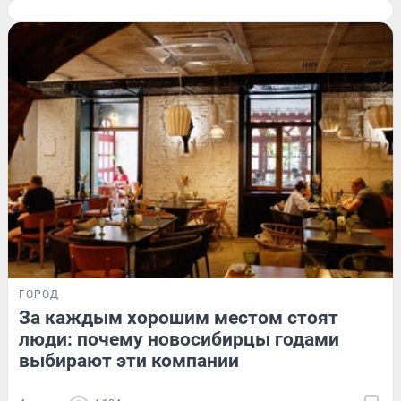
ГОРОД
За каждым хорошим местом стоят
люди: почему новосибирцы годами
выбирают эти компании