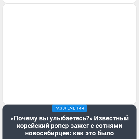
РАЗВЛЕЧЕНИЯ
«Почему вы улыбаетесь?» Известный
корейский рэпер зажег с сотнями
новосибирцев: как это было