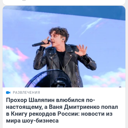
РАЗВЛЕЧЕНИЯ
Прохор Шаляпин влюбился по-
настоящему, а Ваня Дмитриенко попал
в Книгу рекордов России: новости из
мира шоу-бизнеса