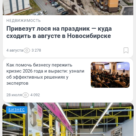
НЕДВИЖИМОСТЬ
Привезут лося на праздник — куда
сходить в августе в Новосибирске
4 августа
3 278
Как помочь бизнесу пережить
кризис 2026 года и вырасти: узнали
об эффективных решениях у
экспертов
28 июля
4 092
БИЗНЕС