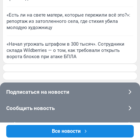
«Есть ли на свете матери, которые пережили всё это?»:
репортаж из затопленного села, где стихия убила
молодую художницу
«Начал угрожать штрафом в 300 тысяч». Сотрудники
склада Wildberries — о том, как требовали открыть
ворота блоков при атаке БПЛА
Подписаться на новости
Сообщить новость
Рубрики
Все новости