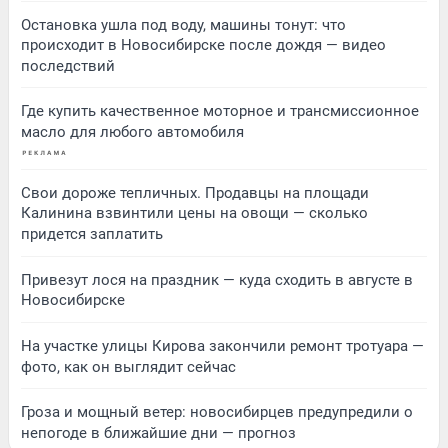
Остановка ушла под воду, машины тонут: что
происходит в Новосибирске после дождя — видео
последствий
Где купить качественное моторное и трансмиссионное
масло для любого автомобиля
Свои дороже тепличных. Продавцы на площади
Калинина взвинтили цены на овощи — сколько
придется заплатить
Привезут лося на праздник — куда сходить в августе в
Новосибирске
На участке улицы Кирова закончили ремонт тротуара —
фото, как он выглядит сейчас
Гроза и мощный ветер: новосибирцев предупредили о
непогоде в ближайшие дни — прогноз