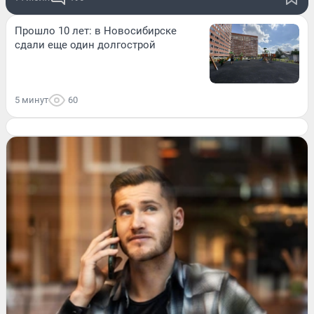
Прошло 10 лет: в Новосибирске
сдали еще один долгострой
5 минут
60