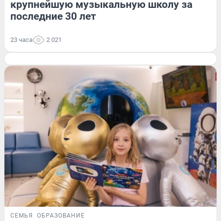
крупнейшую музыкальную школу за
последние 30 лет
23 часа
2 021
СЕМЬЯ
ОБРАЗОВАНИЕ