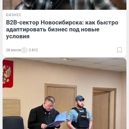
БИЗНЕС
B2B-сектор Новосибирска: как быстро
адаптировать бизнес под новые
условия
28 июля
2 812