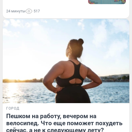
24 минуты
517
ГОРОД
Пешком на работу, вечером на
велосипед. Что еще поможет похудеть
сейчас, а не к следующему лету?