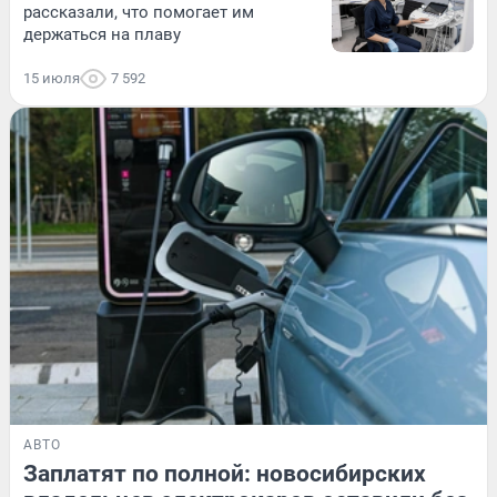
рассказали, что помогает им
держаться на плаву
15 июля
7 592
АВТО
Заплатят по полной: новосибирских