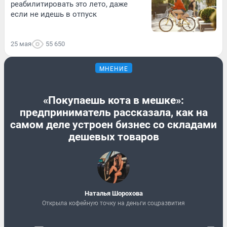
реабилитировать это лето, даже
если не идешь в отпуск
25 мая
55 650
МНЕНИЕ
«Покупаешь кота в мешке»:
предприниматель рассказала, как на
самом деле устроен бизнес со складами
дешевых товаров
Наталья Шорохова
Открыла кофейную точку на деньги соцразвития