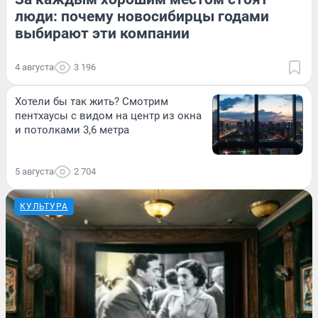
люди: почему новосибирцы годами
выбирают эти компании
4 августа
3 196
Хотели бы так жить? Смотрим
пентхаусы с видом на центр из окна
и потолками 3,6 метра
5 августа
2 704
КУЛЬТУРА