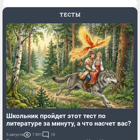
ТЕСТЫ
Школьник пройдет этот тест по
литературе за минуту, а что насчет вас?
5 августа
7 891
10