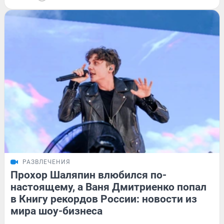
РАЗВЛЕЧЕНИЯ
Прохор Шаляпин влюбился по-
настоящему, а Ваня Дмитриенко попал
в Книгу рекордов России: новости из
мира шоу-бизнеса