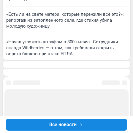
«Есть ли на свете матери, которые пережили всё это?»:
репортаж из затопленного села, где стихия убила
молодую художницу
«Начал угрожать штрафом в 300 тысяч». Сотрудники
склада Wildberries — о том, как требовали открыть
ворота блоков при атаке БПЛА
Все новости