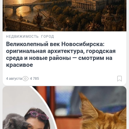
НЕДВИЖИМОСТЬ
ГОРОД
Великолепный век Новосибирска:
оригинальная архитектура, городская
среда и новые районы — смотрим на
красивое
4 августа
4 785