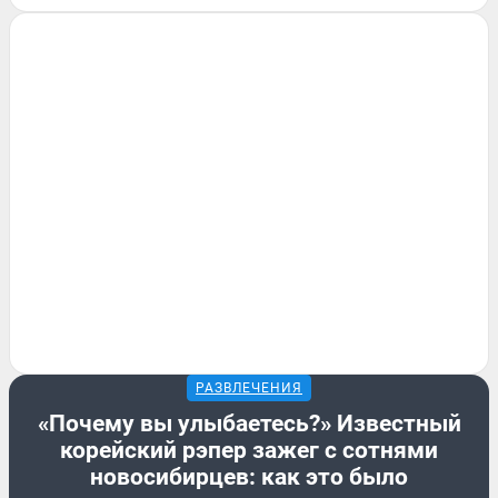
РАЗВЛЕЧЕНИЯ
«Почему вы улыбаетесь?» Известный
корейский рэпер зажег с сотнями
новосибирцев: как это было