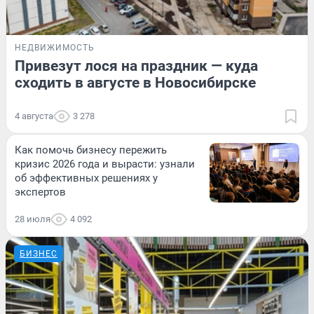
НЕДВИЖИМОСТЬ
Привезут лося на праздник — куда
сходить в августе в Новосибирске
4 августа
3 278
Как помочь бизнесу пережить
кризис 2026 года и вырасти: узнали
об эффективных решениях у
экспертов
28 июля
4 092
БИЗНЕС