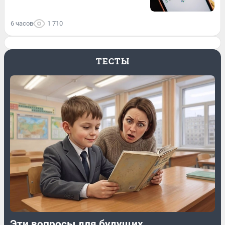
6 часов
1 710
ТЕСТЫ
Эти вопросы для будущих