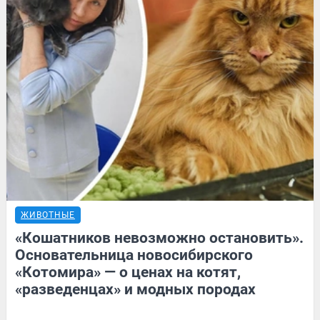
ЖИВОТНЫЕ
«Кошатников невозможно остановить».
Основательница новосибирского
«Котомира» — о ценах на котят,
«разведенцах» и модных породах