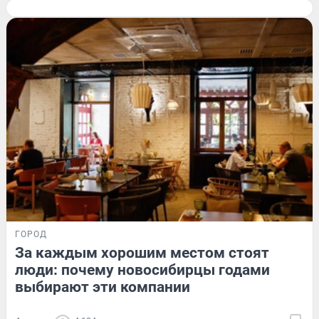
ГОРОД
За каждым хорошим местом стоят
люди: почему новосибирцы годами
выбирают эти компании