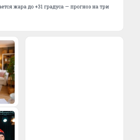
ется жара до +31 градуса — прогноз на три