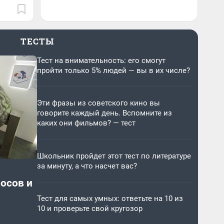
ТЕСТЫ
Тест на внимательность: его смогут
пройти только 5% людей — вы в их числе?
Эти фразы из советского кино вы
говорите каждый день. Вспомните из
каких они фильмов? — тест
Школьник пройдет этот тест по литературе
за минуту, а что насчет вас?
росов и
Тест для самых умных: ответьте на 10 из
10 и проверьте свой кругозор