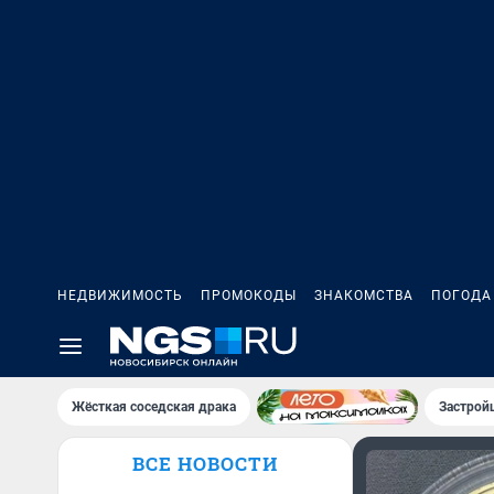
НЕДВИЖИМОСТЬ
ПРОМОКОДЫ
ЗНАКОМСТВА
ПОГОДА
Жёсткая соседская драка
Застрой
ВСЕ НОВОСТИ