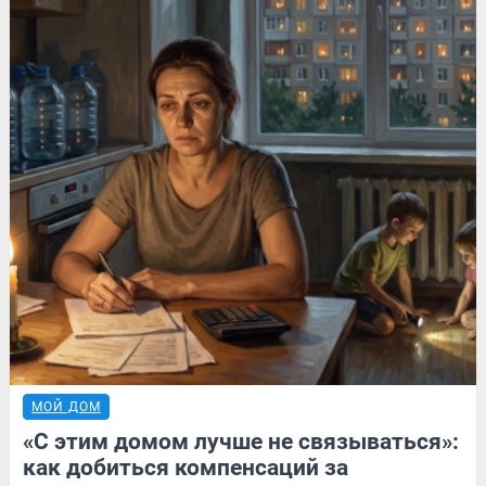
МОЙ ДОМ
«С этим домом лучше не связываться»:
как добиться компенсаций за