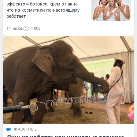
эффектом ботокса, крем от акне —
что из косметики по-настоящему
работает
14 часов
1 003
ЖИВОТНЫЕ