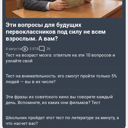
Эти вопросы для будущих
первоклассников под силу не всем
взрослым. А вам?
8 августа
3 878
26
Тест на возраст мозга: ответьте на эти 10 вопросов и
узнайте свой
Тест на внимательность: его смогут пройти только 5%
людей — вы в их числе?
Эти фразы из советского кино вы говорите каждый
день. Вспомните, из каких они фильмов? Тест
Школьник пройдет этот тест по литературе за минуту, а
что насчет вас?