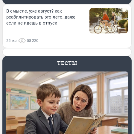
В смысле, уже август? как
реабилитировать это лето, даже
если не идешь в отпуск
25 мая
58 220
ТЕСТЫ