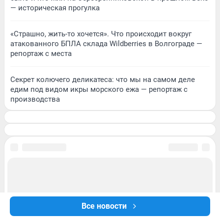
— историческая прогулка
«Страшно, жить-то хочется». Что происходит вокруг
атакованного БПЛА склада Wildberries в Волгограде —
репортаж с места
Секрет колючего деликатеса: что мы на самом деле
едим под видом икры морского ежа — репортаж с
производства
Все новости