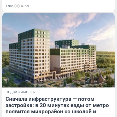
1 час
4 399
НЕДВИЖИМОСТЬ
Сначала инфраструктура — потом
застройка: в 20 минутах езды от метро
появится микрорайон со школой и