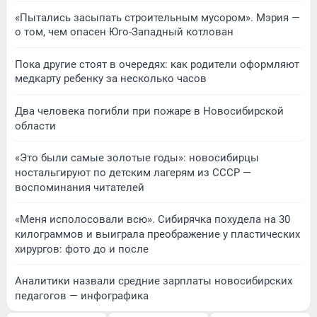
«Пытались засыпать строительным мусором». Мэрия —
о том, чем опасен Юго-Западный котлован
Пока другие стоят в очередях: как родители оформляют
медкарту ребенку за несколько часов
Два человека погибли при пожаре в Новосибирской
области
«Это были самые золотые годы»: новосибирцы
ностальгируют по детским лагерям из СССР —
воспоминания читателей
«Меня исполосовали всю». Сибирячка похудела на 30
килограммов и выиграла преображение у пластических
хирургов: фото до и после
Аналитики назвали средние зарплаты новосибирских
педагогов — инфографика