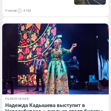
5 часов
4 183
РАЗВЛЕЧЕНИЯ
Надежда Кадышева выступит в