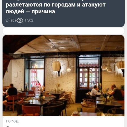
разлетаются по городам и атакуют
людей — причина
2 часа
1 302
ГОРОД