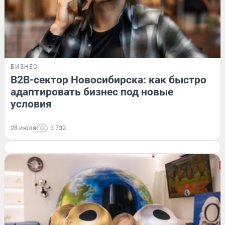
БИЗНЕС
B2B-сектор Новосибирска: как быстро
адаптировать бизнес под новые
условия
28 июля
3 732