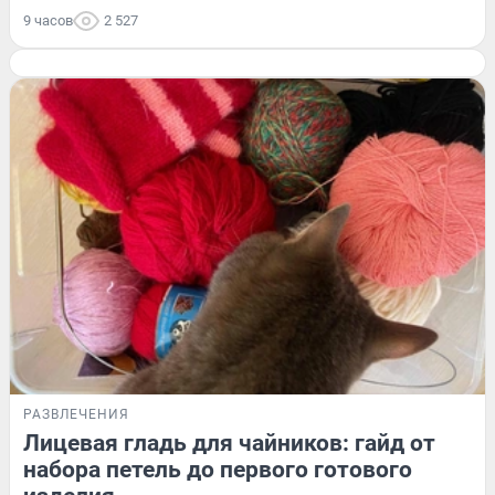
9 часов
2 527
РАЗВЛЕЧЕНИЯ
Лицевая гладь для чайников: гайд от
набора петель до первого готового