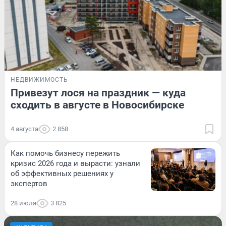
НЕДВИЖИМОСТЬ
Привезут лося на праздник — куда
сходить в августе в Новосибирске
4 августа
2 858
Как помочь бизнесу пережить
кризис 2026 года и вырасти: узнали
об эффективных решениях у
экспертов
28 июля
3 825