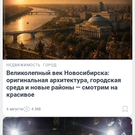
НЕДВИЖИМОСТЬ
ГОРОД
Великолепный век Новосибирска:
оригинальная архитектура, городская
среда и новые районы — смотрим на
красивое
4 августа
4 388