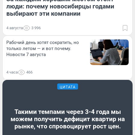
люди: почему новосибирцы годами
выбирают эти компании
4 августа
3 996
Рабочий день хотят сократить, но
только летом — и вот почему.
Новости 7 августа
4 часа
466
ЦИТАТА
Такими темпами через 3-4 года мы
можем получить дефицит квартир на
рынке, что спровоцирует рост цен.