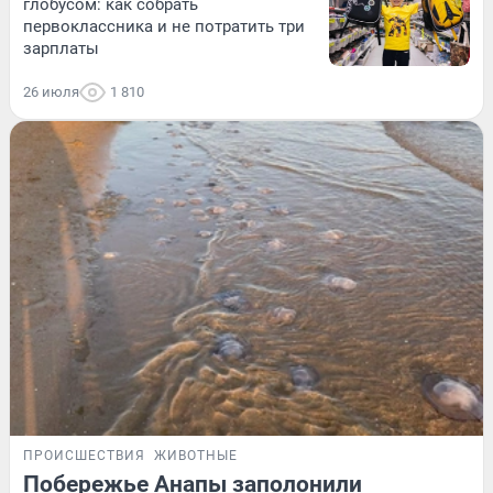
глобусом: как собрать
первоклассника и не потратить три
зарплаты
26 июля
1 810
ПРОИСШЕСТВИЯ
ЖИВОТНЫЕ
Побережье Анапы заполонили