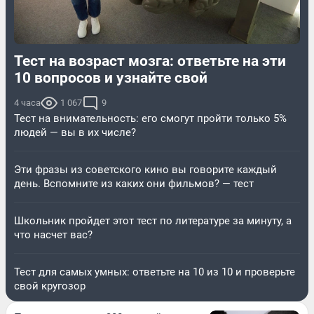
Тест на возраст мозга: ответьте на эти
10 вопросов и узнайте свой
4 часа
1 067
9
Тест на внимательность: его смогут пройти только 5%
людей — вы в их числе?
Эти фразы из советского кино вы говорите каждый
день. Вспомните из каких они фильмов? — тест
Школьник пройдет этот тест по литературе за минуту, а
что насчет вас?
Тест для самых умных: ответьте на 10 из 10 и проверьте
свой кругозор