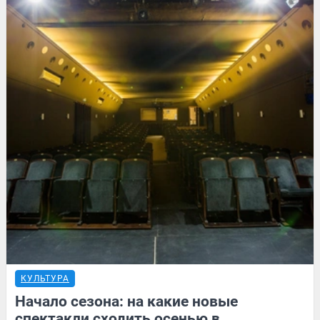
КУЛЬТУРА
Начало сезона: на какие новые
спектакли сходить осенью в