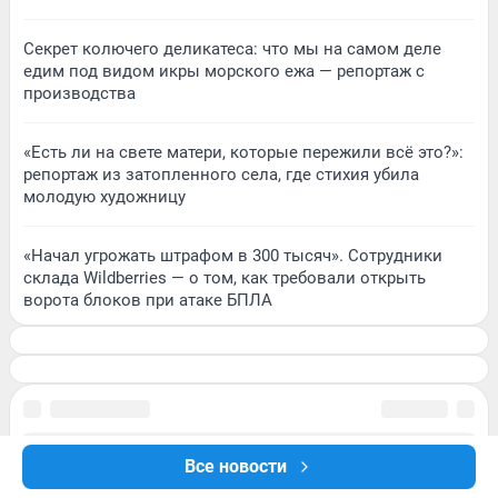
Секрет колючего деликатеса: что мы на самом деле
едим под видом икры морского ежа — репортаж с
производства
«Есть ли на свете матери, которые пережили всё это?»:
репортаж из затопленного села, где стихия убила
молодую художницу
«Начал угрожать штрафом в 300 тысяч». Сотрудники
склада Wildberries — о том, как требовали открыть
ворота блоков при атаке БПЛА
Все новости