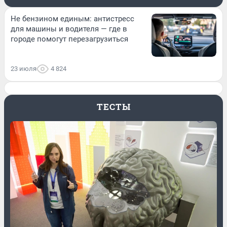
Не бензином единым: антистресс
для машины и водителя — где в
городе помогут перезагрузиться
23 июля
4 824
ТЕСТЫ