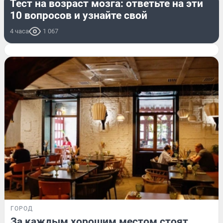
Тест на возраст мозга: ответьте на эти
10 вопросов и узнайте свой
4 часа
1 067
ГОРОД
За каждым хорошим местом стоят