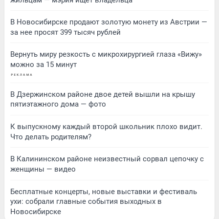
В Новосибирске продают золотую монету из Австрии —
за нее просят 399 тысяч рублей
Вернуть миру резкость с микрохирургией глаза «Вижу»
можно за 15 минут
В Дзержинском районе двое детей вышли на крышу
пятиэтажного дома — фото
К выпускному каждый второй школьник плохо видит.
Что делать родителям?
В Калининском районе неизвестный сорвал цепочку с
женщины — видео
Бесплатные концерты, новые выставки и фестиваль
ухи: собрали главные события выходных в
Новосибирске