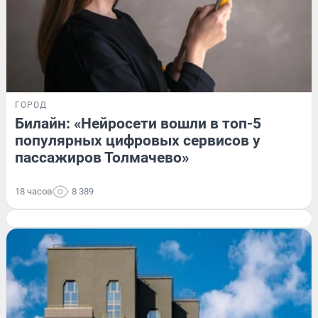
ГОРОД
Билайн: «Нейросети вошли в топ-5
популярных цифровых сервисов у
пассажиров Толмачево»
18 часов
8 389