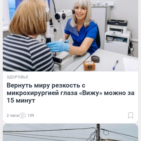
ЗДОРОВЬЕ
Вернуть миру резкость с
микрохирургией глаза «Вижу» можно за
15 минут
2 часа
139