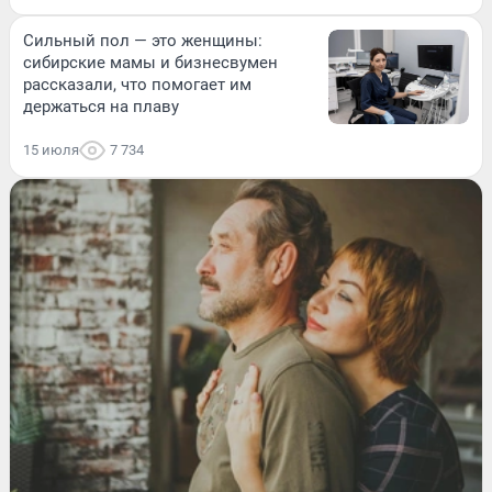
Сильный пол — это женщины:
сибирские мамы и бизнесвумен
рассказали, что помогает им
держаться на плаву
15 июля
7 734