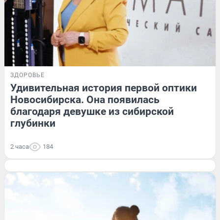
ЗДОРОВЬЕ
Удивительная история первой оптики
Новосибирска. Она появилась
благодаря девушке из сибирской
глубинки
2 часа
184