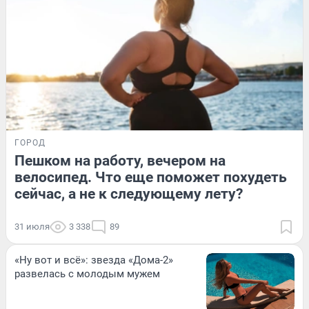
ГОРОД
Пешком на работу, вечером на
велосипед. Что еще поможет похудеть
сейчас, а не к следующему лету?
31 июля
3 338
89
«Ну вот и всё»: звезда «Дома-2»
развелась с молодым мужем