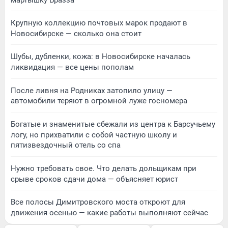
Крупную коллекцию почтовых марок продают в
Новосибирске — сколько она стоит
Шубы, дубленки, кожа: в Новосибирске началась
ликвидация — все цены пополам
После ливня на Родниках затопило улицу —
автомобили теряют в огромной луже госномера
Богатые и знаменитые сбежали из центра к Барсучьему
логу, но прихватили с собой частную школу и
пятизвездочный отель со спа
Нужно требовать свое. Что делать дольщикам при
срыве сроков сдачи дома — объясняет юрист
Все полосы Димитровского моста откроют для
движения осенью — какие работы выполняют сейчас