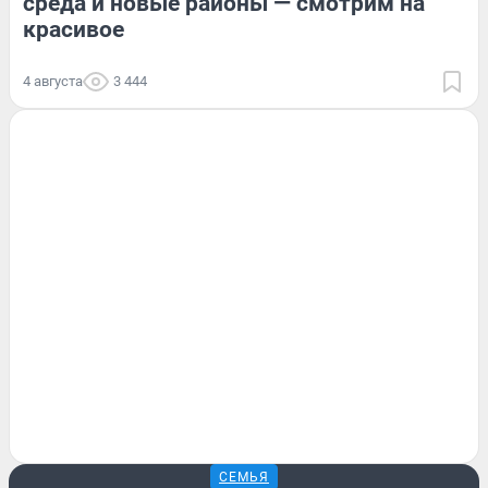
среда и новые районы — смотрим на
красивое
4 августа
3 444
СЕМЬЯ