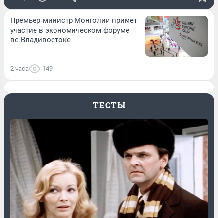
Премьер‑министр Монголии примет
участие в экономическом форуме
во Владивостоке
2 часа
149
ТЕСТЫ