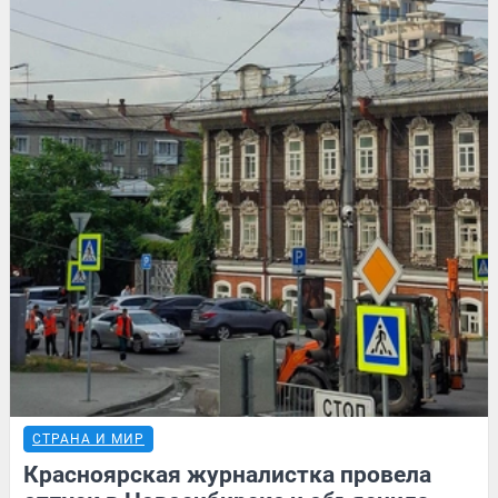
СТРАНА И МИР
Красноярская журналистка провела