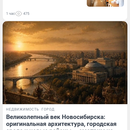
1 час
475
НЕДВИЖИМОСТЬ
ГОРОД
Великолепный век Новосибирска:
оригинальная архитектура, городская