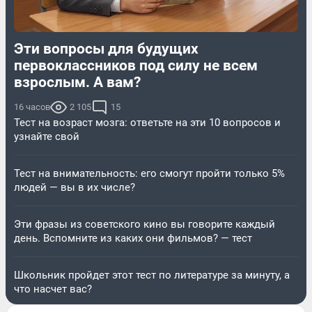
Эти вопросы для будущих
первоклассников под силу не всем
взрослым. А вам?
16 часов
2 105
15
Тест на возраст мозга: ответьте на эти 10 вопросов и
узнайте свой
Тест на внимательность: его смогут пройти только 5%
людей — вы в их числе?
Эти фразы из советского кино вы говорите каждый
день. Вспомните из каких они фильмов? — тест
Школьник пройдет этот тест по литературе за минуту, а
что насчет вас?