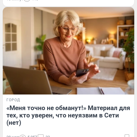
ГОРОД
«Меня точно не обманут!» Материал для
тех, кто уверен, что неуязвим в Сети
(нет)