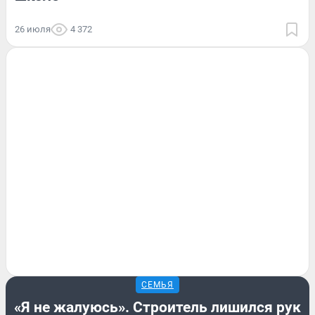
26 июля
4 372
СЕМЬЯ
«Я не жалуюсь». Строитель лишился рук