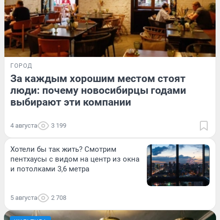
ГОРОД
За каждым хорошим местом стоят
люди: почему новосибирцы годами
выбирают эти компании
4 августа
3 199
Хотели бы так жить? Смотрим
пентхаусы с видом на центр из окна
и потолками 3,6 метра
5 августа
2 708