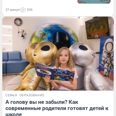
27 минут
539
СЕМЬЯ
ОБРАЗОВАНИЕ
А голову вы не забыли? Как
современные родители готовят детей к
школе