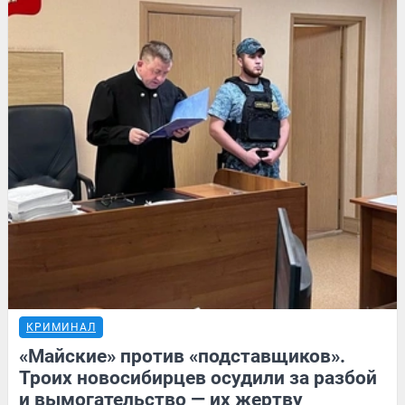
КРИМИНАЛ
«Майские» против «подставщиков».
Троих новосибирцев осудили за разбой
и вымогательство — их жертву