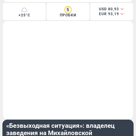
5
USD 80,93
EUR 93,19
+25°C
ПРОБКИ
БИЗНЕС
«Безвыходная ситуация»: владелец
заведения на Михайловской