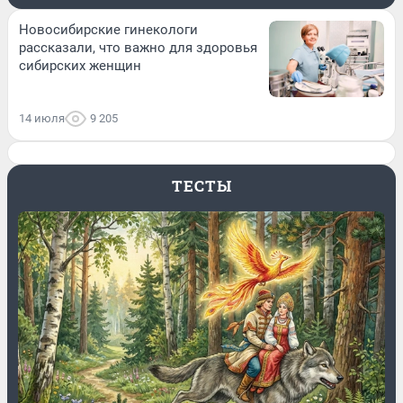
Новосибирские гинекологи
рассказали, что важно для здоровья
сибирских женщин
14 июля
9 205
ТЕСТЫ