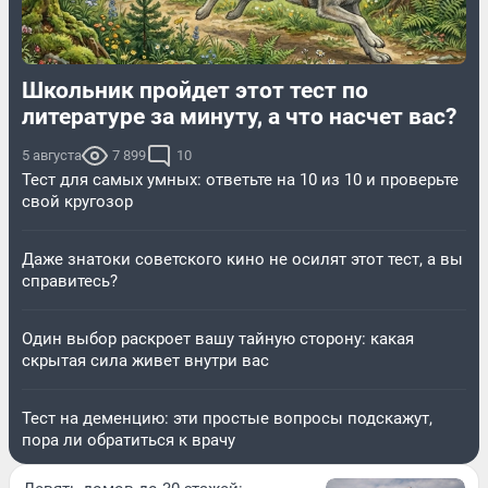
Школьник пройдет этот тест по
литературе за минуту, а что насчет вас?
5 августа
7 899
10
Тест для самых умных: ответьте на 10 из 10 и проверьте
свой кругозор
Даже знатоки советского кино не осилят этот тест, а вы
справитесь?
Один выбор раскроет вашу тайную сторону: какая
скрытая сила живет внутри вас
Тест на деменцию: эти простые вопросы подскажут,
пора ли обратиться к врачу