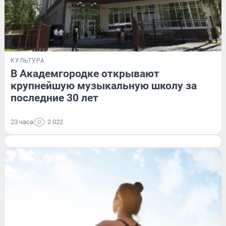
КУЛЬТУРА
В Академгородке открывают
крупнейшую музыкальную школу за
последние 30 лет
23 часа
2 022