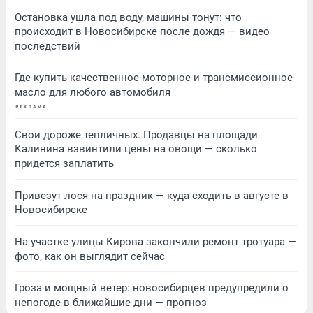
Остановка ушла под воду, машины тонут: что
происходит в Новосибирске после дождя — видео
последствий
Где купить качественное моторное и трансмиссионное
масло для любого автомобиля
Свои дороже тепличных. Продавцы на площади
Калинина взвинтили цены на овощи — сколько
придется заплатить
Привезут лося на праздник — куда сходить в августе в
Новосибирске
На участке улицы Кирова закончили ремонт тротуара —
фото, как он выглядит сейчас
Гроза и мощный ветер: новосибирцев предупредили о
непогоде в ближайшие дни — прогноз