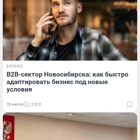
БИЗНЕС
B2B-сектор Новосибирска: как быстро
адаптировать бизнес под новые
условия
28 июля
2 812