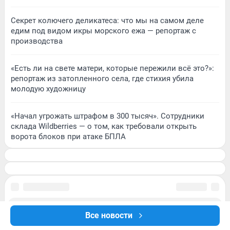
Секрет колючего деликатеса: что мы на самом деле
едим под видом икры морского ежа — репортаж с
производства
«Есть ли на свете матери, которые пережили всё это?»:
репортаж из затопленного села, где стихия убила
молодую художницу
«Начал угрожать штрафом в 300 тысяч». Сотрудники
склада Wildberries — о том, как требовали открыть
ворота блоков при атаке БПЛА
Все новости