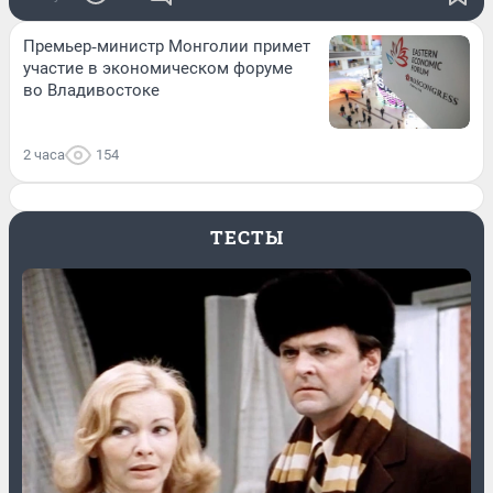
Премьер‑министр Монголии примет
участие в экономическом форуме
во Владивостоке
2 часа
154
ТЕСТЫ