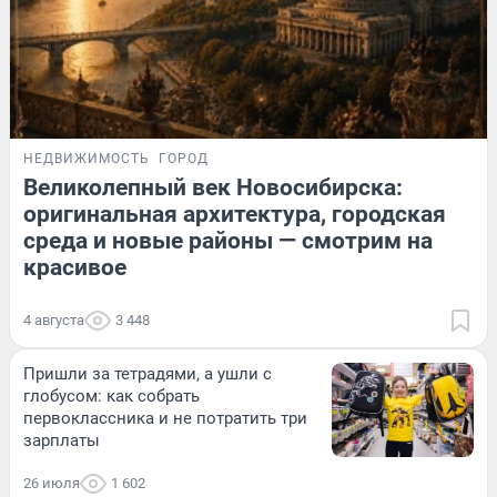
НЕДВИЖИМОСТЬ
ГОРОД
Великолепный век Новосибирска:
оригинальная архитектура, городская
среда и новые районы — смотрим на
красивое
4 августа
3 448
Пришли за тетрадями, а ушли с
глобусом: как собрать
первоклассника и не потратить три
зарплаты
26 июля
1 602