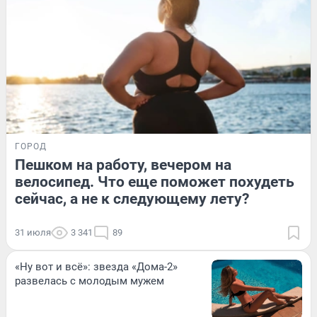
ГОРОД
Пешком на работу, вечером на
велосипед. Что еще поможет похудеть
сейчас, а не к следующему лету?
31 июля
3 341
89
«Ну вот и всё»: звезда «Дома-2»
развелась с молодым мужем