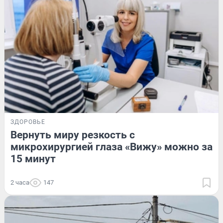
ЗДОРОВЬЕ
Вернуть миру резкость с
микрохирургией глаза «Вижу» можно за
15 минут
2 часа
147