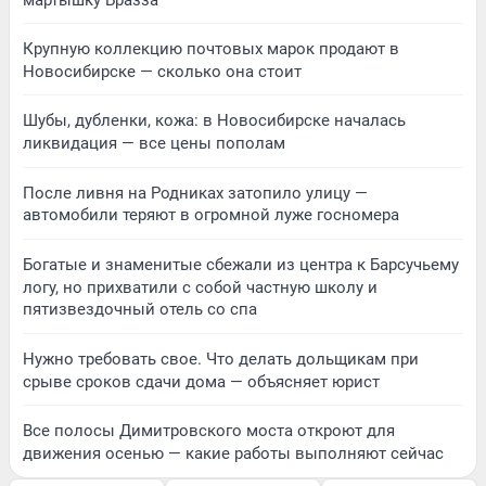
Крупную коллекцию почтовых марок продают в
Новосибирске — сколько она стоит
Шубы, дубленки, кожа: в Новосибирске началась
ликвидация — все цены пополам
После ливня на Родниках затопило улицу —
автомобили теряют в огромной луже госномера
Богатые и знаменитые сбежали из центра к Барсучьему
логу, но прихватили с собой частную школу и
пятизвездочный отель со спа
Нужно требовать свое. Что делать дольщикам при
срыве сроков сдачи дома — объясняет юрист
Все полосы Димитровского моста откроют для
движения осенью — какие работы выполняют сейчас