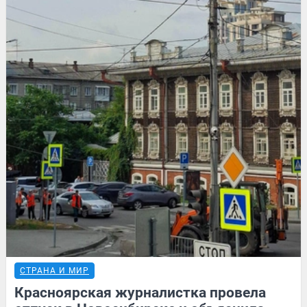
СТРАНА И МИР
Красноярская журналистка провела