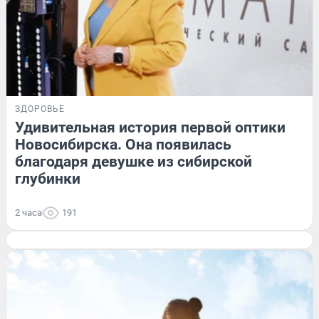
ЗДОРОВЬЕ
Удивительная история первой оптики
Новосибирска. Она появилась
благодаря девушке из сибирской
глубинки
2 часа
191