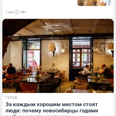
1 час
497
ГОРОД
За каждым хорошим местом стоят
люди: почему новосибирцы годами