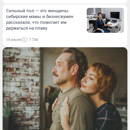
Сильный пол — это женщины:
сибирские мамы и бизнесвумен
рассказали, что помогает им
держаться на плаву
15 июля
7 736