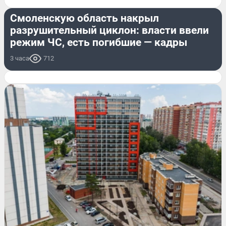
ПРОИСШЕСТВИЯ
Смоленскую область накрыл
разрушительный циклон: власти ввели
режим ЧС, есть погибшие — кадры
3 часа
712