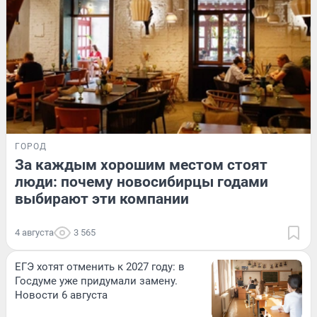
ГОРОД
За каждым хорошим местом стоят
люди: почему новосибирцы годами
выбирают эти компании
4 августа
3 565
ЕГЭ хотят отменить к 2027 году: в
Госдуме уже придумали замену.
Новости 6 августа