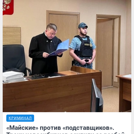
КРИМИНАЛ
«Майские» против «подставщиков».