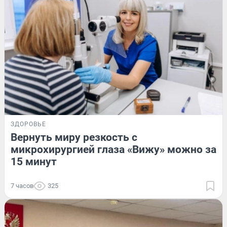
ЗДОРОВЬЕ
Вернуть миру резкость с
микрохирургией глаза «Вижу» можно за
15 минут
7 часов
325