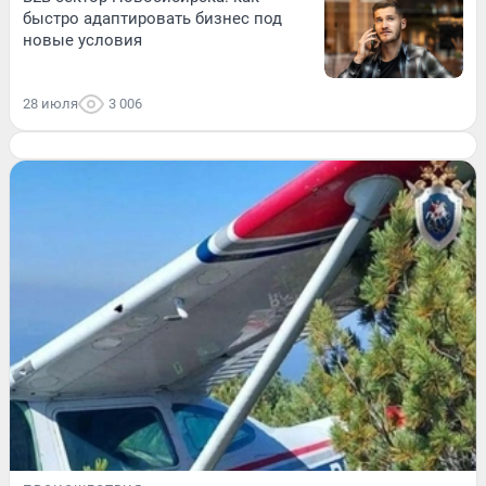
быстро адаптировать бизнес под
новые условия
28 июля
3 006