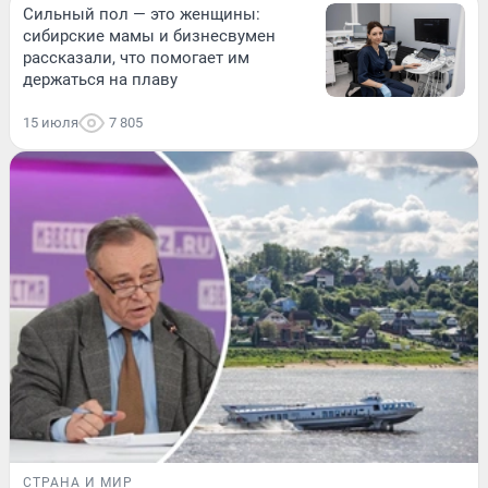
Сильный пол — это женщины:
сибирские мамы и бизнесвумен
рассказали, что помогает им
держаться на плаву
15 июля
7 805
СТРАНА И МИР