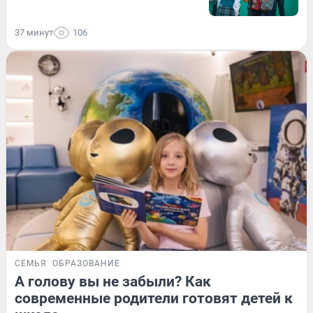
37 минут
106
СЕМЬЯ
ОБРАЗОВАНИЕ
А голову вы не забыли? Как
современные родители готовят детей к