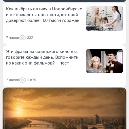
Как выбрать оптику в Новосибирске
и не пожалеть: опыт сети, которой
доверяют более 100 тысяч горожан
7 часов
332
Эти фразы из советского кино вы
говорите каждый день. Вспомните
из каких они фильмов? — тест
7 часов
1 875