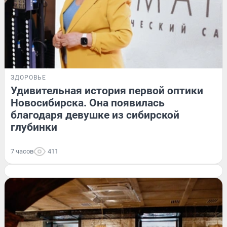
ЗДОРОВЬЕ
Удивительная история первой оптики
Новосибирска. Она появилась
благодаря девушке из сибирской
глубинки
7 часов
411