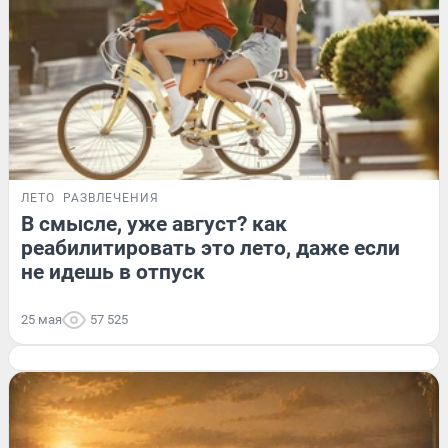
ЛЕТО
РАЗВЛЕЧЕНИЯ
В смысле, уже август? как
реабилитировать это лето, даже если
не идешь в отпуск
25 мая
57 525