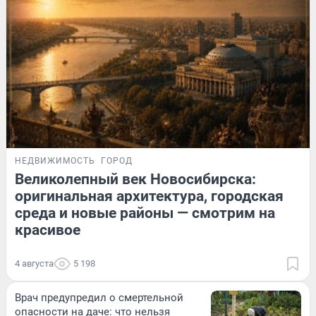
НЕДВИЖИМОСТЬ
ГОРОД
Великолепный век Новосибирска:
оригинальная архитектура, городская
среда и новые районы — смотрим на
красивое
4 августа
5 198
Врач предупредил о смертельной
опасности на даче: что нельзя