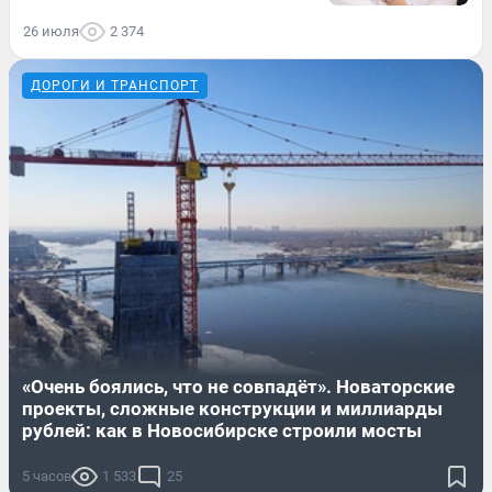
26 июля
2 374
ДОРОГИ И ТРАНСПОРТ
«Очень боялись, что не совпадёт». Новаторские
проекты, сложные конструкции и миллиарды
рублей: как в Новосибирске строили мосты
5 часов
1 533
25