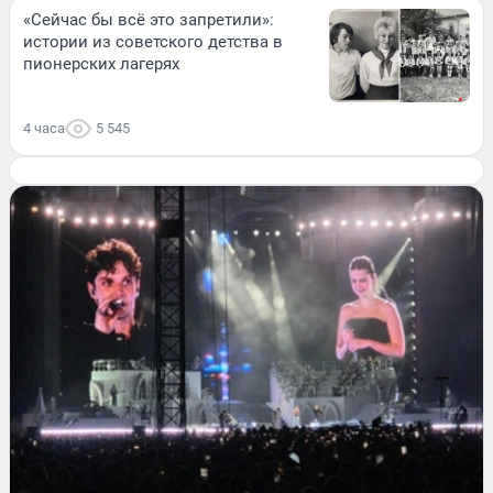
«Сейчас бы всё это запретили»:
истории из советского детства в
пионерских лагерях
4 часа
5 545