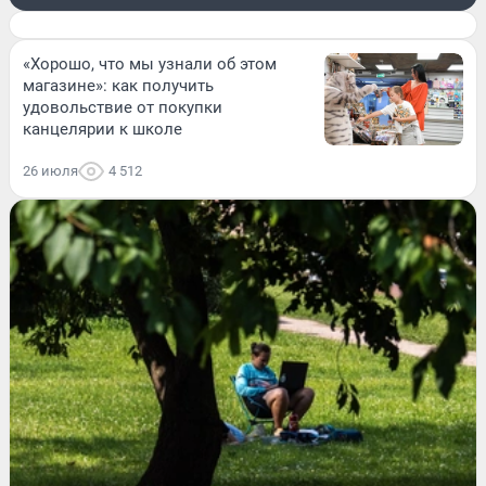
«Хорошо, что мы узнали об этом
магазине»: как получить
удовольствие от покупки
канцелярии к школе
26 июля
4 512