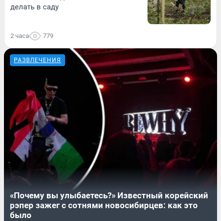
делать в саду
2 часа
779
РАЗВЛЕЧЕНИЯ
«Почему вы улыбаетесь?» Известный корейский
рэпер зажег с сотнями новосибирцев: как это
было