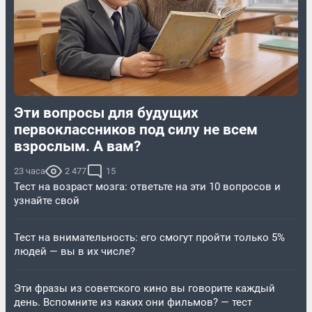
Эти вопросы для будущих
первоклассников под силу не всем
взрослым. А вам?
23 часа
2 477
15
Тест на возраст мозга: ответьте на эти 10 вопросов и
узнайте свой
Тест на внимательность: его смогут пройти только 5%
людей — вы в их числе?
Эти фразы из советского кино вы говорите каждый
день. Вспомните из каких они фильмов? — тест