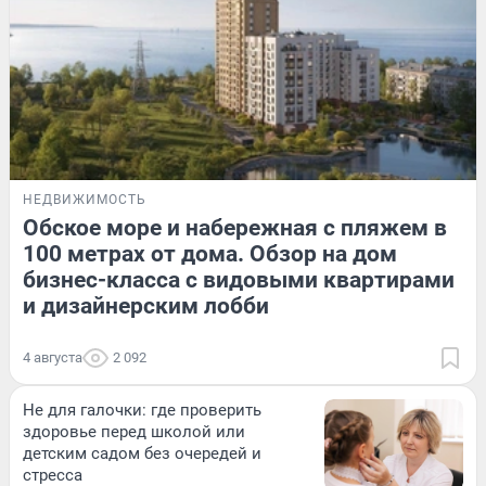
НЕДВИЖИМОСТЬ
Обское море и набережная с пляжем в
100 метрах от дома. Обзор на дом
бизнес-класса с видовыми квартирами
и дизайнерским лобби
4 августа
2 092
Не для галочки: где проверить
здоровье перед школой или
детским садом без очередей и
стресса