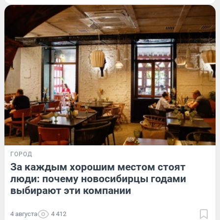
ГОРОД
За каждым хорошим местом стоят
люди: почему новосибирцы годами
выбирают эти компании
4 августа
4 412