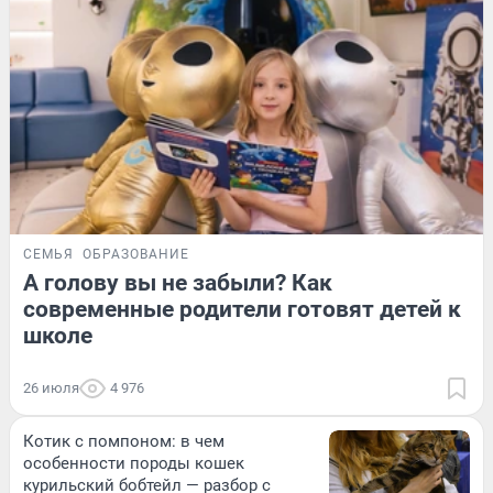
СЕМЬЯ
ОБРАЗОВАНИЕ
А голову вы не забыли? Как
современные родители готовят детей к
школе
26 июля
4 976
Котик с помпоном: в чем
особенности породы кошек
курильский бобтейл — разбор с