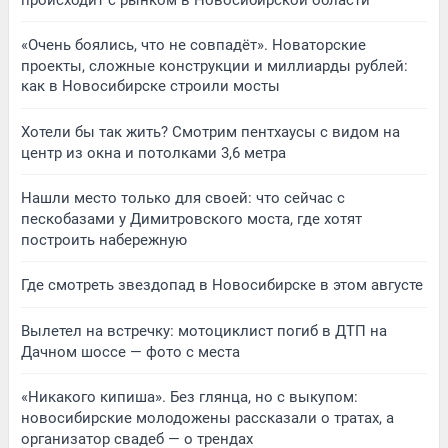
«Очень боялись, что не совпадёт». Новаторские
проекты, сложные конструкции и миллиарды рублей:
как в Новосибирске строили мосты
Хотели бы так жить? Смотрим пентхаусы с видом на
центр из окна и потолками 3,6 метра
Нашли место только для своей: что сейчас с
пескобазами у Димитровского моста, где хотят
построить набережную
Где смотреть звездопад в Новосибирске в этом августе
Вылетел на встречку: мотоциклист погиб в ДТП на
Дачном шоссе — фото с места
«Никакого кипиша». Без глянца, но с выкупом:
новосибирские молодожены рассказали о тратах, а
организатор свадеб — о трендах