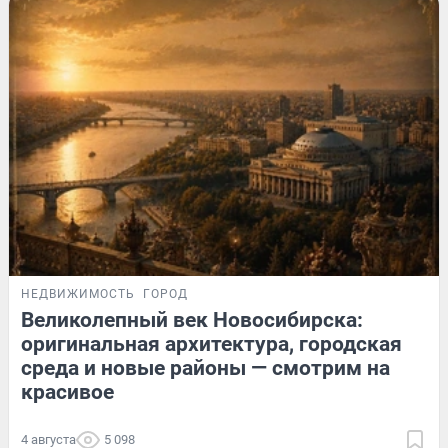
НЕДВИЖИМОСТЬ
ГОРОД
Великолепный век Новосибирска:
оригинальная архитектура, городская
среда и новые районы — смотрим на
красивое
4 августа
5 098