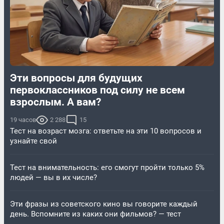
Эти вопросы для будущих
первоклассников под силу не всем
взрослым. А вам?
19 часов
2 288
15
Тест на возраст мозга: ответьте на эти 10 вопросов и
узнайте свой
Тест на внимательность: его смогут пройти только 5%
людей — вы в их числе?
Эти фразы из советского кино вы говорите каждый
день. Вспомните из каких они фильмов? — тест