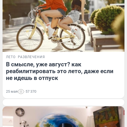
ЛЕТО
РАЗВЛЕЧЕНИЯ
В смысле, уже август? как
реабилитировать это лето, даже если
не идешь в отпуск
25 мая
57 370