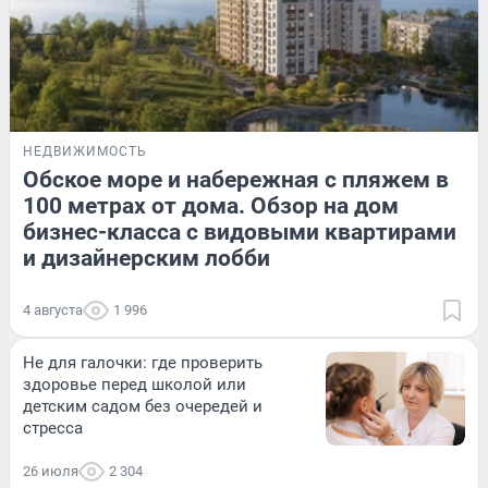
НЕДВИЖИМОСТЬ
Обское море и набережная с пляжем в
100 метрах от дома. Обзор на дом
бизнес-класса с видовыми квартирами
и дизайнерским лобби
4 августа
1 996
Не для галочки: где проверить
здоровье перед школой или
детским садом без очередей и
стресса
26 июля
2 304