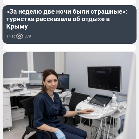
ЛЕТО
«За неделю две ночи были страшные»:
туристка рассказала об отдыхе в
Крыму
1 час
879