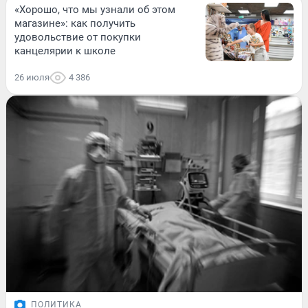
«Хорошо, что мы узнали об этом
магазине»: как получить
удовольствие от покупки
канцелярии к школе
26 июля
4 386
ПОЛИТИКА