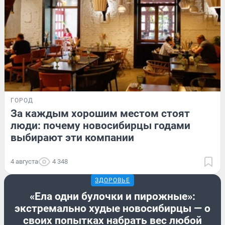
ГОРОД
За каждым хорошим местом стоят
люди: почему новосибирцы годами
выбирают эти компании
4 августа
4 348
ЗДОРОВЬЕ
«Ела одни булочки и пирожные»:
экстремально худые новосибирцы — о
своих попытках набрать вес любой