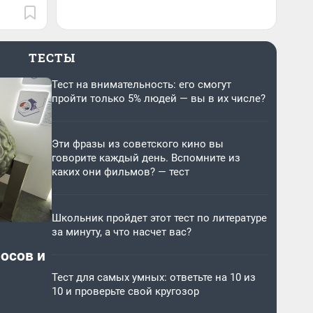
ТЕСТЫ
Тест на внимательность: его смогут
пройти только 5% людей — вы в их числе?
Эти фразы из советского кино вы
говорите каждый день. Вспомните из
каких они фильмов? — тест
Школьник пройдет этот тест по литературе
за минуту, а что насчет вас?
росов и
Тест для самых умных: ответьте на 10 из
10 и проверьте свой кругозор