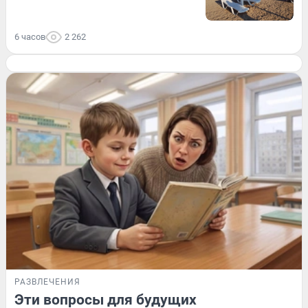
6 часов
2 262
РАЗВЛЕЧЕНИЯ
Эти вопросы для будущих