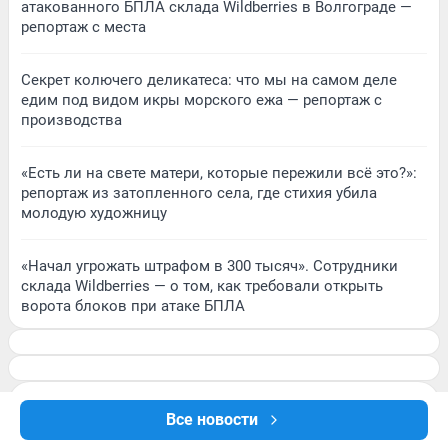
атакованного БПЛА склада Wildberries в Волгограде —
репортаж с места
Секрет колючего деликатеса: что мы на самом деле
едим под видом икры морского ежа — репортаж с
производства
«Есть ли на свете матери, которые пережили всё это?»:
репортаж из затопленного села, где стихия убила
молодую художницу
«Начал угрожать штрафом в 300 тысяч». Сотрудники
склада Wildberries — о том, как требовали открыть
ворота блоков при атаке БПЛА
Все новости