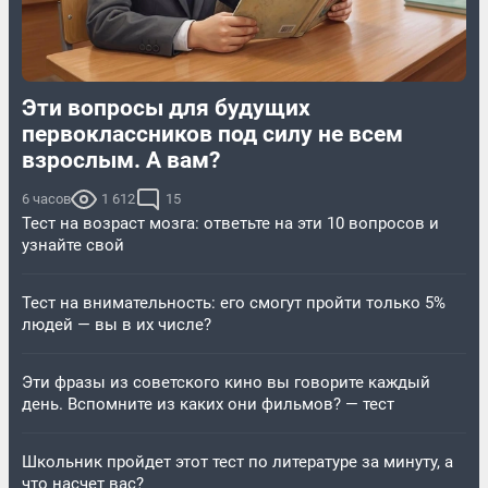
Эти вопросы для будущих
первоклассников под силу не всем
взрослым. А вам?
6 часов
1 612
15
Тест на возраст мозга: ответьте на эти 10 вопросов и
узнайте свой
Тест на внимательность: его смогут пройти только 5%
людей — вы в их числе?
Эти фразы из советского кино вы говорите каждый
день. Вспомните из каких они фильмов? — тест
Школьник пройдет этот тест по литературе за минуту, а
что насчет вас?