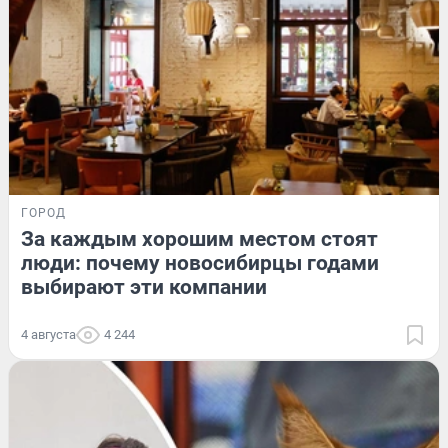
ГОРОД
За каждым хорошим местом стоят
люди: почему новосибирцы годами
выбирают эти компании
4 августа
4 244