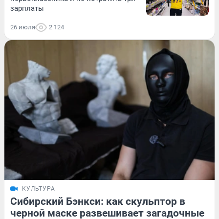
зарплаты
26 июля
2 124
КУЛЬТУРА
Сибирский Бэнкси: как скульптор в
черной маске развешивает загадочные