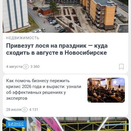
НЕДВИЖИМОСТЬ
Привезут лося на праздник — куда
сходить в августе в Новосибирске
4 августа
3 360
Как помочь бизнесу пережить
кризис 2026 года и вырасти: узнали
об эффективных решениях у
экспертов
28 июля
4 131
БИЗНЕС