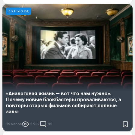
КУЛЬТУРА
«Аналоговая жизнь — вот что нам нужно».
Почему новые блокбастеры проваливаются, а
повторы старых фильмов собирают полные
залы
19 часов
2 932
95