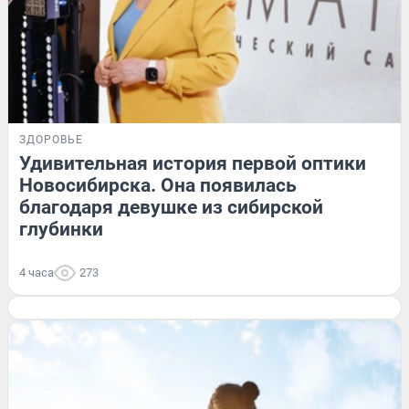
ЗДОРОВЬЕ
Удивительная история первой оптики
Новосибирска. Она появилась
благодаря девушке из сибирской
глубинки
4 часа
273