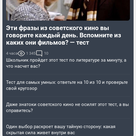
Эти фразы из советского кино вы
говорите каждый день. Вспомните из
каких они фильмов? — тест
4 часа
1 345
10
Школьник пройдет этот тест по литературе за минуту, а
что насчет вас?
Тест для самых умных: ответьте на 10 из 10 и проверьте
свой кругозор
Даже знатоки советского кино не осилят этот тест, а вы
справитесь?
Один выбор раскроет вашу тайную сторону: какая
скрытая сила живет внутри вас