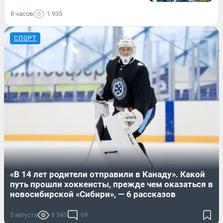
8 часов
1 935
СПОРТ
«В 14 лет родители отправили в Канаду». Какой
путь прошли хоккеисты, прежде чем оказаться в
новосибирской «Сибири», — 6 рассказов
5 августа
8 343
69