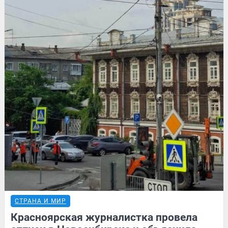
СТРАНА И МИР
Красноярская журналистка провела