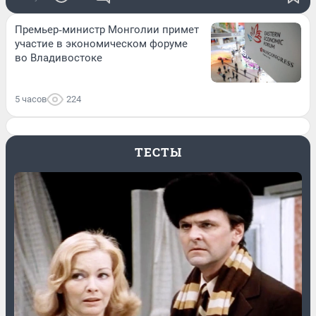
Премьер‑министр Монголии примет
участие в экономическом форуме
во Владивостоке
5 часов
224
ТЕСТЫ