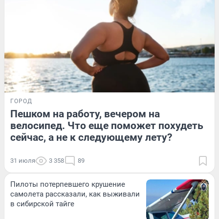
ГОРОД
Пешком на работу, вечером на
велосипед. Что еще поможет похудеть
сейчас, а не к следующему лету?
31 июля
3 358
89
Пилоты потерпевшего крушение
самолета рассказали, как выживали
в сибирской тайге