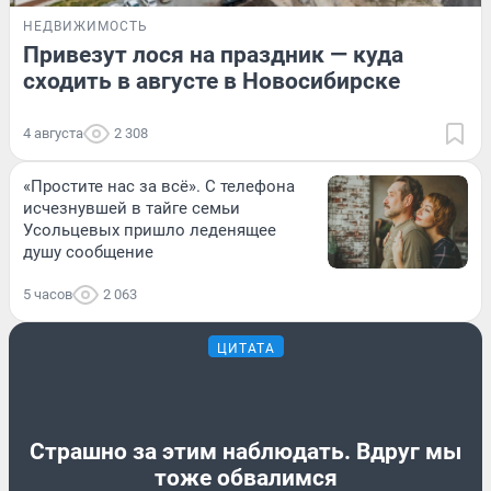
НЕДВИЖИМОСТЬ
Привезут лося на праздник — куда
сходить в августе в Новосибирске
4 августа
2 308
«Простите нас за всё». С телефона
исчезнувшей в тайге семьи
Усольцевых пришло леденящее
душу сообщение
5 часов
2 063
ЦИТАТА
Страшно за этим наблюдать. Вдруг мы
тоже обвалимся