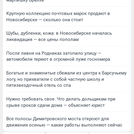
Крупную коллекцию почтовых марок продают в
Новосибирске — сколько она стоит
Шубы, дубленки, кожа: в Новосибирске началась
ликвидация — все цены пополам
После ливня на Родниках затопило улицу —
автомобили теряют в огромной луже госномера
Богатые и знаменитые сбежали из центра к Барсучьему
логу, но прихватили с собой частную школу и
пятизвездочный отель со спа
Нужно требовать свое. Что делать дольщикам при
срыве сроков сдачи дома — объясняет юрист
Все полосы Димитровского моста откроют для
движения осенью — какие работы выполняют сейчас