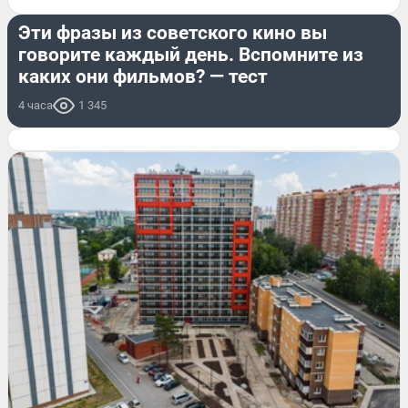
РАЗВЛЕЧЕНИЯ
Эти фразы из советского кино вы
говорите каждый день. Вспомните из
каких они фильмов? — тест
4 часа
1 345