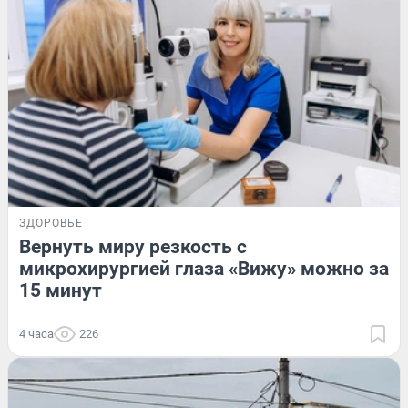
ЗДОРОВЬЕ
Вернуть миру резкость с
микрохирургией глаза «Вижу» можно за
15 минут
4 часа
226