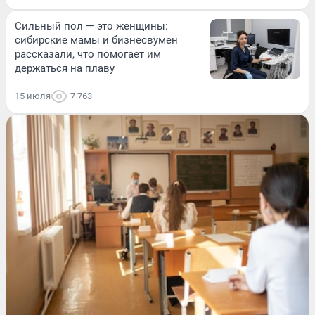
Сильный пол — это женщины:
сибирские мамы и бизнесвумен
рассказали, что помогает им
держаться на плаву
15 июля
7 763