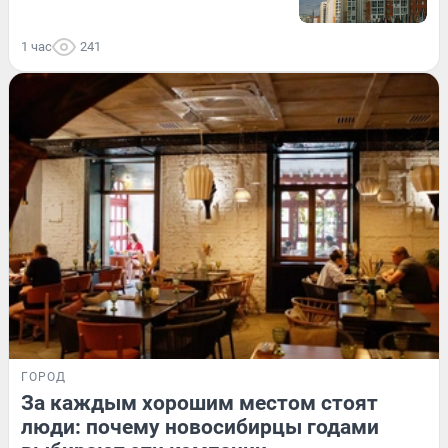
1 час
241
ГОРОД
За каждым хорошим местом стоят
люди: почему новосибирцы годами