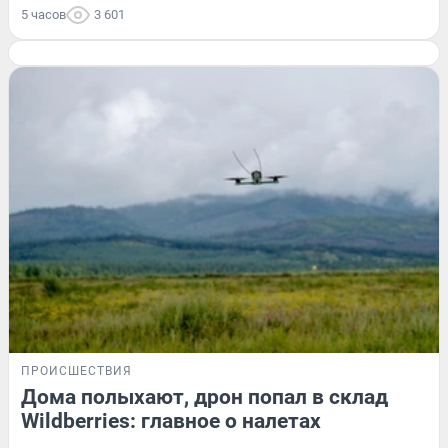
5 часов
3 601
ПРОИСШЕСТВИЯ
Дома полыхают, дрон попал в склад
Wildberries: главное о налетах