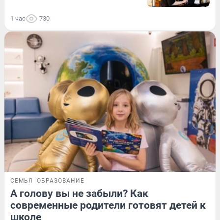
1 час
730
СЕМЬЯ
ОБРАЗОВАНИЕ
А голову вы не забыли? Как
современные родители готовят детей к
школе