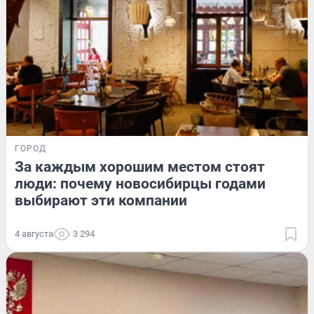
ГОРОД
За каждым хорошим местом стоят
люди: почему новосибирцы годами
выбирают эти компании
4 августа
3 294