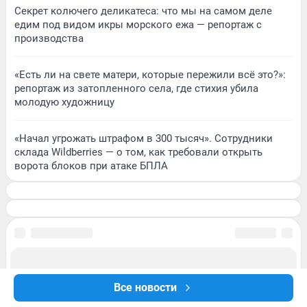
Секрет колючего деликатеса: что мы на самом деле
едим под видом икры морского ежа — репортаж с
производства
«Есть ли на свете матери, которые пережили всё это?»:
репортаж из затопленного села, где стихия убила
молодую художницу
«Начал угрожать штрафом в 300 тысяч». Сотрудники
склада Wildberries — о том, как требовали открыть
ворота блоков при атаке БПЛА
Все новости