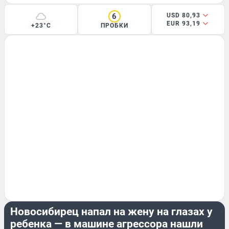
6
USD 80,93
EUR 93,19
+23°C
ПРОБКИ
ПРОИСШЕСТВИЯ
Новосибирец напал на жену на глазах у
ребенка — в машине агрессора нашли