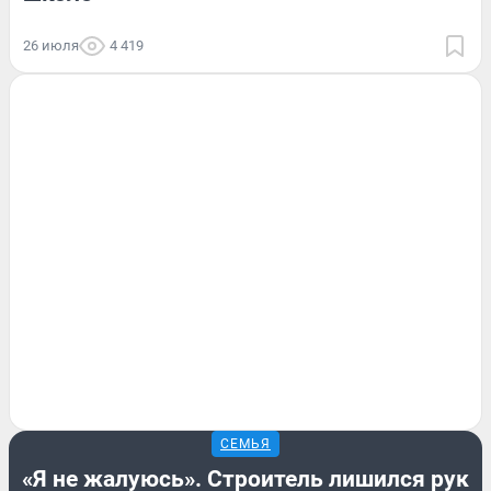
26 июля
4 419
СЕМЬЯ
«Я не жалуюсь». Строитель лишился рук