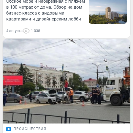
Обское море и набережная с пляжем
в 100 метрах от дома. Обзор на дом
бизнес-класса с видовыми
квартирами и дизайнерским лобби
4 августа
1 038
ПРОИСШЕСТВИЯ