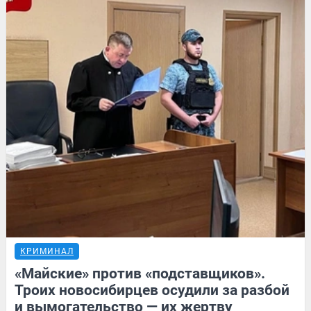
КРИМИНАЛ
«Майские» против «подставщиков».
Троих новосибирцев осудили за разбой
и вымогательство — их жертву