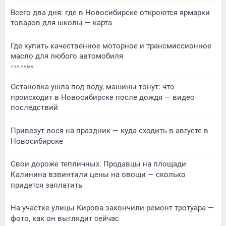
Всего два дня: где в Новосибирске откроются ярмарки
товаров для школы — карта
Где купить качественное моторное и трансмиссионное
масло для любого автомобиля
Остановка ушла под воду, машины тонут: что
происходит в Новосибирске после дождя — видео
последствий
Привезут лося на праздник — куда сходить в августе в
Новосибирске
Свои дороже тепличных. Продавцы на площади
Калинина взвинтили цены на овощи — сколько
придется заплатить
На участке улицы Кирова закончили ремонт тротуара —
фото, как он выглядит сейчас