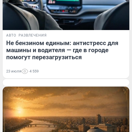
АВТО
РАЗВЛЕЧЕНИЯ
Не бензином единым: антистресс для
машины и водителя — где в городе
помогут перезагрузиться
23 июля
4 559