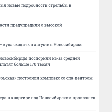
крыл новые подробности стрельбы в
асти предупредили о высокой
 куда сходить в августе в Новосибирске
: новосибирцы поспорили из-за средней
платят больше 170 тысяч
ябрьская» построили комплекс со спа-центром
ера в квартире под Новосибирском произошел