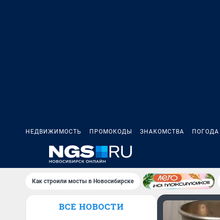
НЕДВИЖИМОСТЬ
ПРОМОКОДЫ
ЗНАКОМСТВА
ПОГОДА
Как строили мосты в Новосибирске
ВСЕ НОВОСТИ