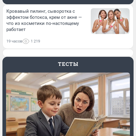
Кровавый пилинг, сыворотка с
эффектом ботокса, крем от акне —
что из косметики по-настоящему
работает
19 часов
1 219
ТЕСТЫ