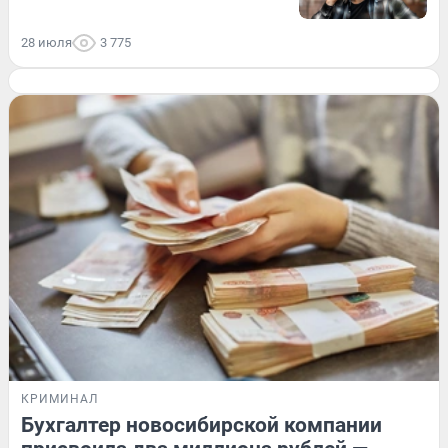
28 июля
3 775
КРИМИНАЛ
Бухгалтер новосибирской компании