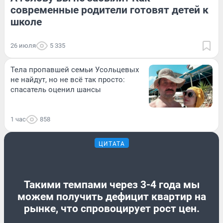
современные родители готовят детей к
школе
26 июля
5 335
Тела пропавшей семьи Усольцевых
не найдут, но не всё так просто:
спасатель оценил шансы
1 час
858
ЦИТАТА
Такими темпами через 3-4 года мы
можем получить дефицит квартир на
рынке, что спровоцирует рост цен.