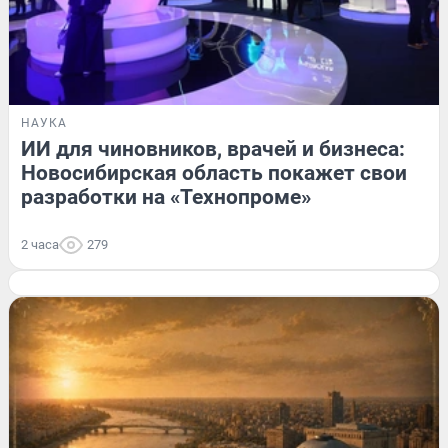
НАУКА
ИИ для чиновников, врачей и бизнеса:
Новосибирская область покажет свои
разработки на «Технопроме»
2 часа
279