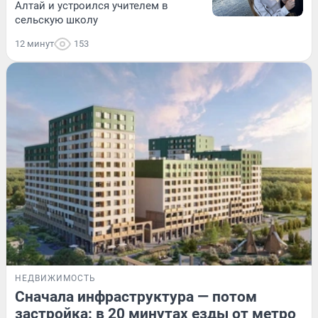
Алтай и устроился учителем в
сельскую школу
12 минут
153
НЕДВИЖИМОСТЬ
Сначала инфраструктура — потом
застройка: в 20 минутах езды от метро