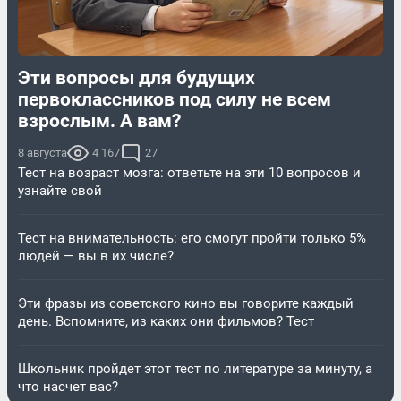
Эти вопросы для будущих
первоклассников под силу не всем
взрослым. А вам?
8 августа
4 167
27
Тест на возраст мозга: ответьте на эти 10 вопросов и
узнайте свой
Тест на внимательность: его смогут пройти только 5%
людей — вы в их числе?
Эти фразы из советского кино вы говорите каждый
день. Вспомните, из каких они фильмов? Тест
Школьник пройдет этот тест по литературе за минуту, а
что насчет вас?