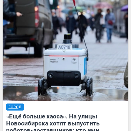
ГОРОД
«Ещё больше хаоса». На улицы
Новосибирска хотят выпустить
роботов-доставщиков: кто ими