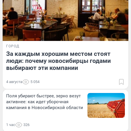
ГОРОД
За каждым хорошим местом стоят
люди: почему новосибирцы годами
выбирают эти компании
4 августа
5 054
Поля убирают быстрее, зерно везут
активнее: как идет уборочная
кампания в Новосибирской области
1 час
326