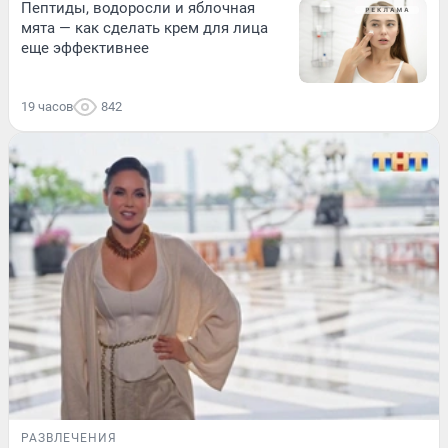
Пептиды, водоросли и яблочная
мята — как сделать крем для лица
еще эффективнее
19 часов
842
РАЗВЛЕЧЕНИЯ