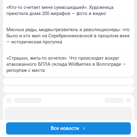
«Кто-то считает меня сумасшедшей». Художница
приютила дома 200 жирафов — фото и видео
Мясные ряды, медвытрезвитель и революционеры: что
было и кто жил на Серебренниковской в прошлом веке
— историческая прогулка
«Страшно, жить-то хочется». Что происходит вокруг
атакованного БПЛА склада Wildberries в Волгограде —
репортаж с места
Все новости