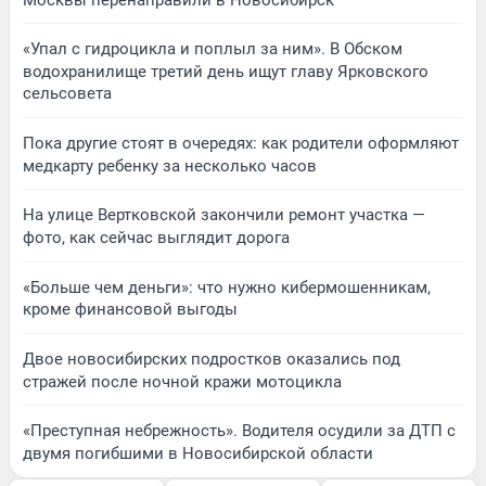
«Упал с гидроцикла и поплыл за ним». В Обском
водохранилище третий день ищут главу Ярковского
сельсовета
Пока другие стоят в очередях: как родители оформляют
медкарту ребенку за несколько часов
На улице Вертковской закончили ремонт участка —
фото, как сейчас выглядит дорога
«Больше чем деньги»: что нужно кибермошенникам,
кроме финансовой выгоды
Двое новосибирских подростков оказались под
стражей после ночной кражи мотоцикла
«Преступная небрежность». Водителя осудили за ДТП с
двумя погибшими в Новосибирской области