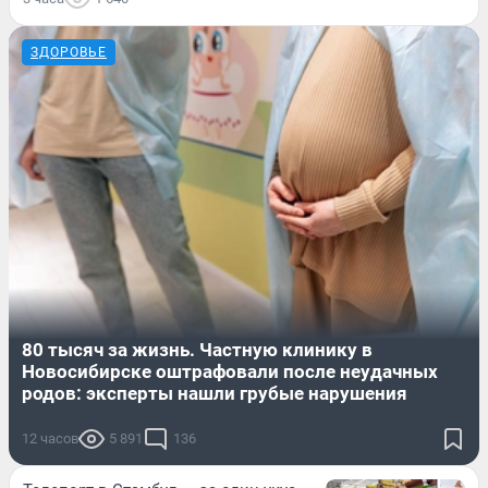
ЗДОРОВЬЕ
80 тысяч за жизнь. Частную клинику в
Новосибирске оштрафовали после неудачных
родов: эксперты нашли грубые нарушения
12 часов
5 891
136