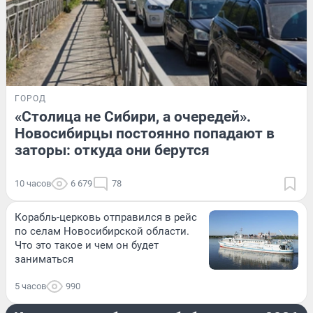
ГОРОД
«Столица не Сибири, а очередей».
Новосибирцы постоянно попадают в
заторы: откуда они берутся
10 часов
6 679
78
Корабль-церковь отправился в рейс
по селам Новосибирской области.
Что это такое и чем он будет
заниматься
5 часов
990
РАЗВЛЕЧЕНИЯ